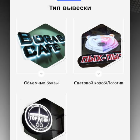
Тип вывески
Объемные буквы
Световой короб/Логотип