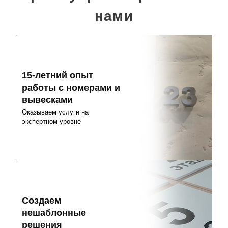
нами
15-летний опыт
работы с номерами и
вывесками
Оказываем услуги на
экспертном уровне
Создаем
нешаблонные
решения