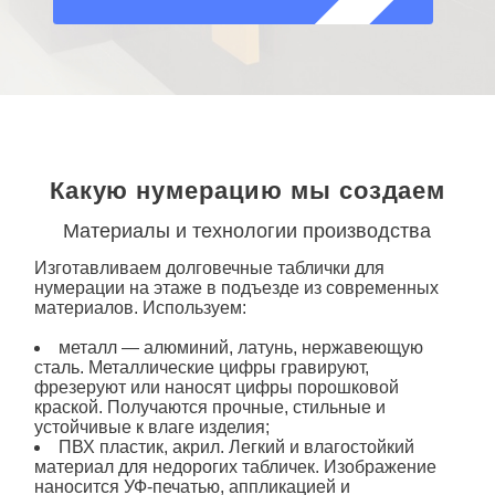
О КОМПАНИИ
Какую нумерацию мы создаем
Материалы и технологии производства
Изготавливаем долговечные
таблички
для
нумерации на
этаже в
подъезде из современных
материалов. Используем:
металл — алюминий, латунь, нержавеющую
сталь. Металлические цифры гравируют,
фрезеруют или наносят цифры порошковой
краской. Получаются прочные, стильные и
устойчивые к влаге изделия;
ПВХ пластик, акрил. Легкий и влагостойкий
материал для недорогих табличек. Изображение
наносится УФ-печатью, аппликацией и