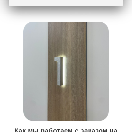
Как мы работаем с заказом на