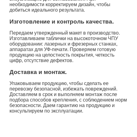
необходимости корректируем дизайн, чтобы
добиться идеального результата.
Изготовление и контроль качества.
Передаем утвержденный макет в производство.
Изготавливаем
таблички
на высокоточном ЧПУ
оборудовании: лазерных и фрезерных станках,
аппаратах для УФ-печати. Проверяем готовую
продукцию на целостность покрытия, четкость
цифр, отсутствие дефектов.
Доставка и монтаж.
Упаковываем продукцию, чтобы сделать ее
перевозку безопасной, избежать повреждений.
Доставляем в срок и выполняем монтаж после
подбора способов крепления, с соблюдением норм
безопасности. Даем гарантию на продукцию и
консультируем по эксплуатации.