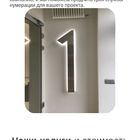
нумерации для вашего проекта.