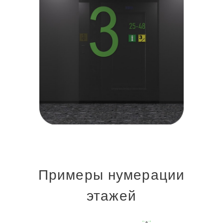
Примеры нумерации
этажей