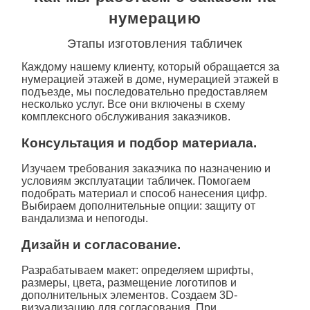
нумерацию
Этапы изготовления табличек
Каждому нашему клиенту, который обращается за
нумерацией этажей в доме
,
нумерацией этажей в
подъезде
, мы последовательно предоставляем
несколько услуг. Все они включены в схему
комплексного обслуживания заказчиков.
Консультация и подбор материала.
Изучаем требования заказчика по назначению и
условиям эксплуатации табличек. Помогаем
подобрать материал и способ нанесения цифр.
Выбираем дополнительные опции: защиту от
вандализма и непогоды.
Дизайн и согласование.
Разрабатываем макет: определяем шрифты,
размеры, цвета, размещение логотипов и
дополнительных элементов. Создаем 3D-
визуализацию для согласования. При