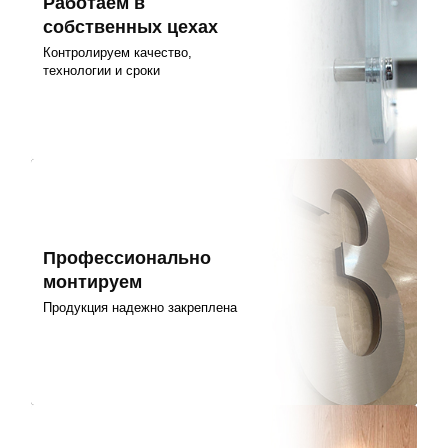
Работаем в
собственных цехах
Контролируем качество,
технологии и сроки
Профессионально
монтируем
Продукция надежно закреплена