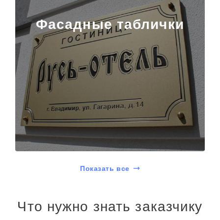
Фасадные таблички
Показать все
Что нужно знать заказчику