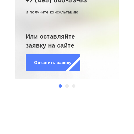
+7 (495) 640-53-63
и получите консультацию
Или оставляйте
заявку на сайте
Оставить заявку