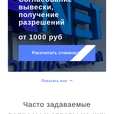
вывески,
получение
разрешений
от 1000 руб
Рассчитать стоимость
Показать все
Часто задаваемые