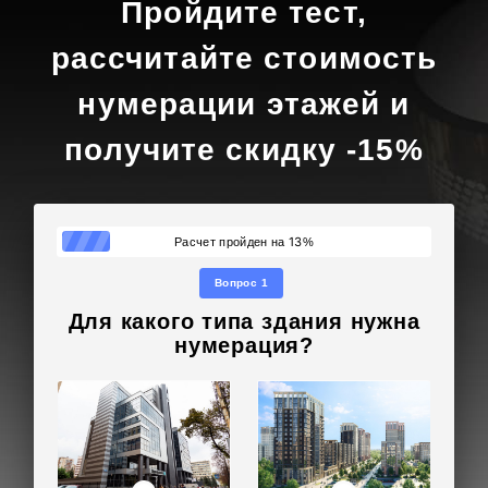
Пройдите тест,
рассчитайте стоимость
нумерации этажей и
получите скидку -15%
13
Расчет пройден на
%
Вопрос 1
Для какого типа здания нужна
нумерация?