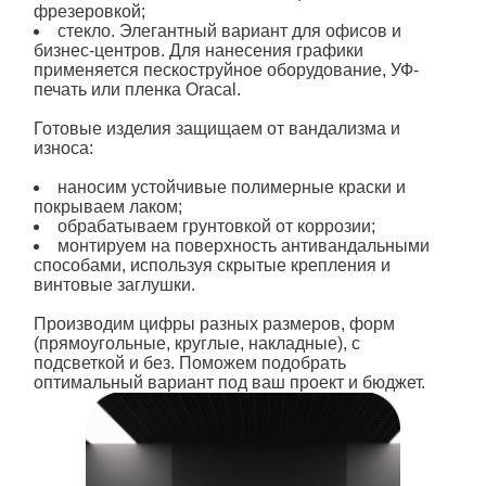
фрезеровкой;
стекло. Элегантный вариант для офисов и
бизнес-центров. Для нанесения графики
применяется пескоструйное оборудование, УФ-
печать или пленка Oracal.
Готовые изделия защищаем от вандализма и
износа:
наносим устойчивые полимерные краски и
покрываем лаком;
обрабатываем грунтовкой от коррозии;
монтируем на поверхность антивандальными
способами, используя скрытые крепления и
винтовые заглушки.
Производим цифры разных размеров, форм
(прямоугольные, круглые, накладные), с
подсветкой и без. Поможем подобрать
оптимальный вариант под ваш проект и бюджет.