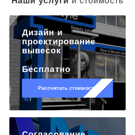
Наши услуги
и стоимость
Дизайн и
проектирование
вывесок
Бесплатно
Рассчитать стоимость
Согласование