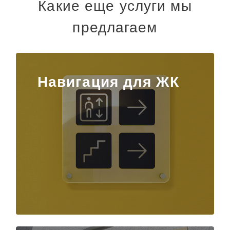
Какие еще услуги мы
предлагаем
Навигация для ЖК