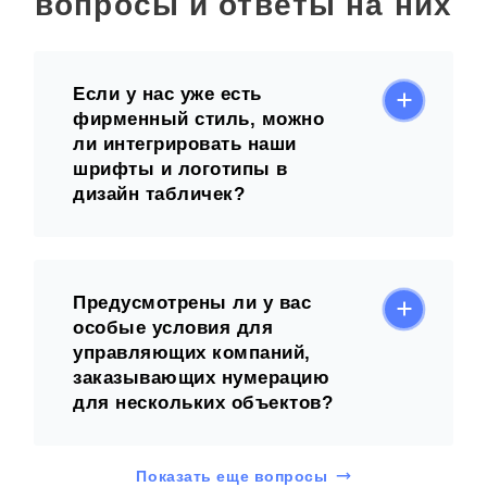
вопросы и ответы на них
Если у нас уже есть
фирменный стиль, можно
ли интегрировать наши
шрифты и логотипы в
дизайн табличек?
Предусмотрены ли у вас
особые условия для
управляющих компаний,
заказывающих нумерацию
для нескольких объектов?
Показать еще вопросы