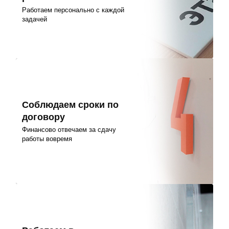
Работаем персонально с каждой
задачей
Соблюдаем сроки по
договору
Финансово отвечаем за сдачу
работы вовремя