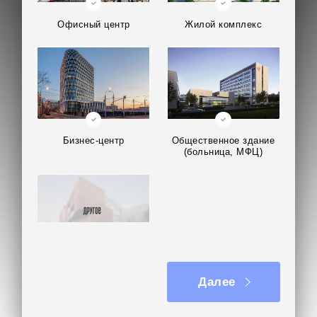
Офисный центр
Жилой комплекс
Бизнес-центр
Общественное здание
(больница, МФЦ)
Другое
Далее