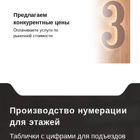
Предлагаем
конкурентные цены
Оплачиваете услуги по
рыночной стоимости
Производство нумерации
для этажей
Таблички с цифрами для подъездов