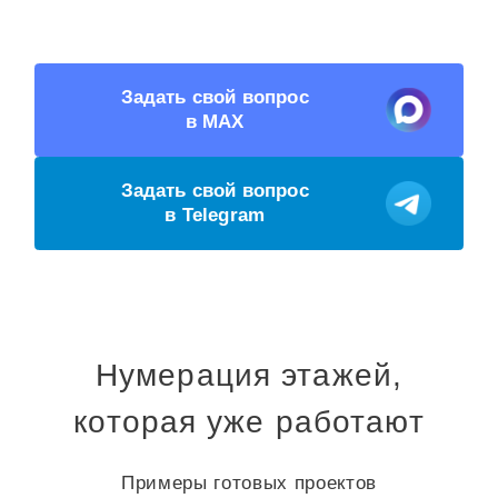
Задать свой вопрос
в MAX
Задать свой вопрос
в Telegram
Нумерация этажей,
которая уже работают
Примеры готовых проектов