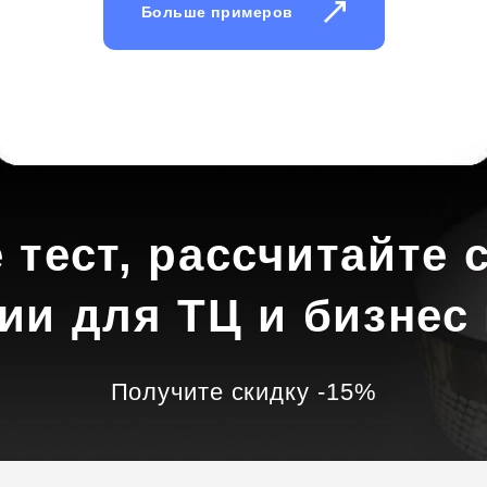
Больше примеров
 тест, рассчитайте 
ии для ТЦ и бизнес
Получите скидку -15%