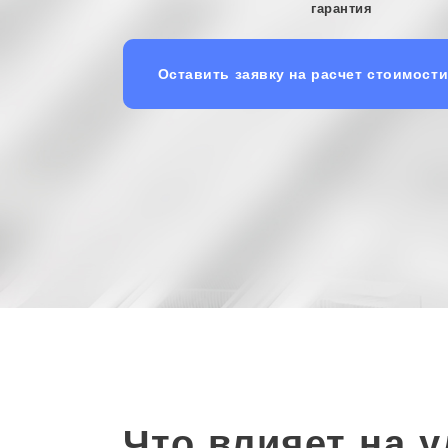
гарантия
Оставить заявку на расчет стоимост
Что влияет на 