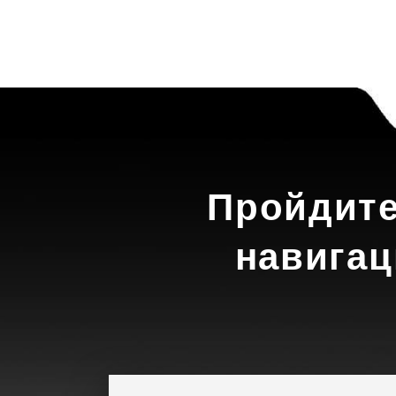
Пройдите
навигац