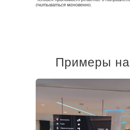
считываться мгновенно.
Примеры на