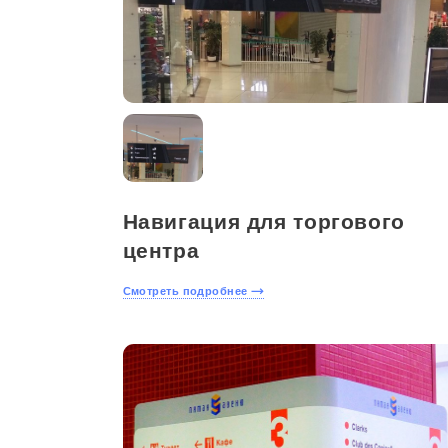
Навигация для торгового
центра
Смотреть подробнее