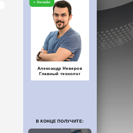
Онлайн
Александр Неверов
Главный технолог
В КОНЦЕ ПОЛУЧИТЕ: