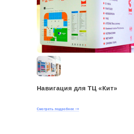
Навигация для ТЦ «Кит»
Смотреть подробнее