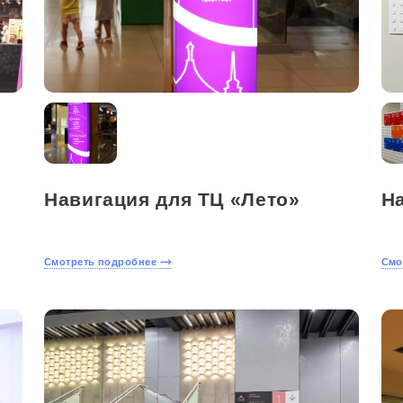
Навигация для ТЦ «Лето»
Н
Смотреть подробнее
Смо