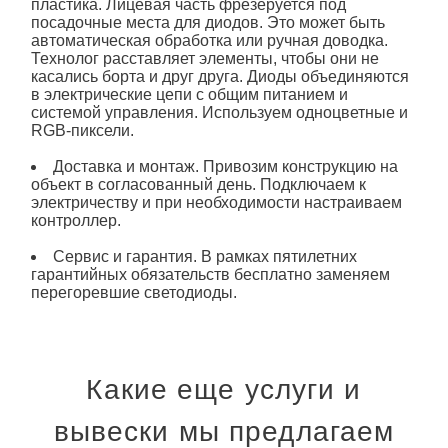
пластика. Лицевая часть фрезеруется под
посадочные места для диодов. Это может быть
автоматическая обработка или ручная доводка.
Технолог расставляет элементы, чтобы они не
касались борта и друг друга. Диоды объединяются
в электрические цепи с общим питанием и
системой управления. Используем одноцветные и
RGB-пиксели.
Доставка и монтаж. Привозим
конструкцию
на
объект в согласованный день. Подключаем к
электричеству и при необходимости настраиваем
контроллер.
Сервис и гарантия. В рамках пятилетних
гарантийных обязательств бесплатно заменяем
перегоревшие
светодиоды
.
Какие еще услуги и
вывески мы предлагаем