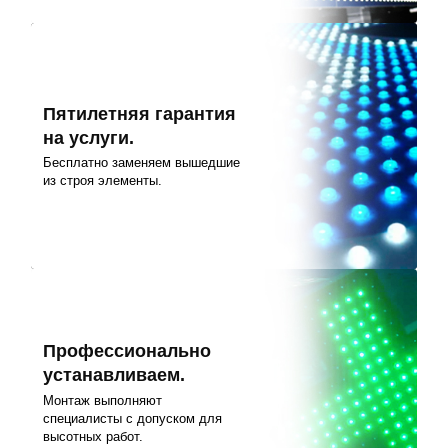
Пятилетняя гарантия
на услуги.
Бесплатно заменяем вышедшие
из строя элементы.
Профессионально
устанавливаем.
Монтаж выполняют
специалисты с допуском для
высотных работ.