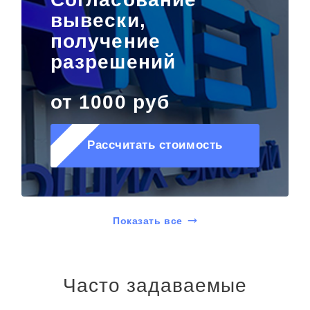
вывески,
получение
разрешений
от 1000 руб
Рассчитать стоимость
Показать все
Часто задаваемые