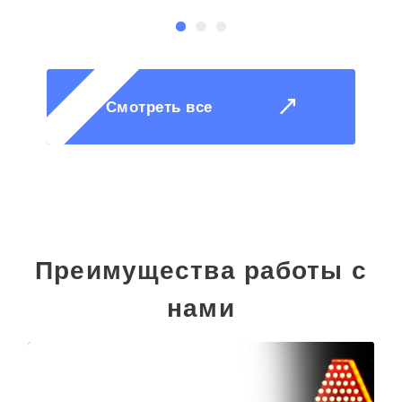
Смотреть все
Преимущества работы с
нами