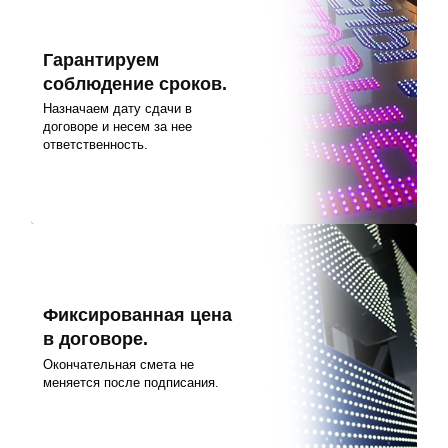
Гарантируем
соблюдение сроков.
Назначаем дату сдачи в
договоре и несем за нее
ответственность.
Фиксированная цена
в договоре.
Окончательная смета не
меняется после подписания.