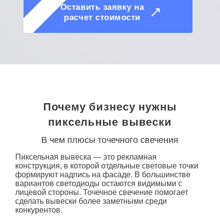
О КОМПАНИИ
Оставить заявку на
расчет стоимости
Почему бизнесу нужны
пиксельные вывески
В чем плюсы точечного свечения
Пиксельная вывеска
— это рекламная
конструкция, в которой отдельные световые точки
формируют надпись на фасаде. В большинстве
вариантов светодиоды остаются видимыми с
лицевой стороны. Точечное свечение помогает
сделать
вывески
более заметными среди
конкурентов.