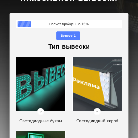
13
Расчет пройден на
%
Вопрос 1
Тип вывески
Светодиодные буквы
Светодиодный короб