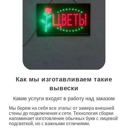
Как мы изготавливаем такие
вывески
Какие услуги входят в работу над заказом
Мы берем на себя все этапы: от замера внешней
стены до подключения к сети. Технология сборки
напоминает
изготовление
обычных букв с лицевой
подсветкой
, но с важными отличиями.