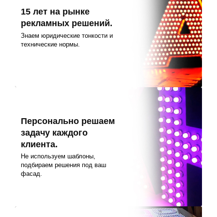
15 лет на рынке
рекламных решений.
Знаем юридические тонкости и
технические нормы.
Персонально решаем
задачу каждого
клиента.
Не используем шаблоны,
подбираем решения под ваш
фасад.