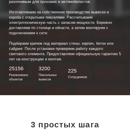
различимым для прохожих и автомобилистов.
Изготавливаем на собственном производстве вывески и
короба с открытыми пикселями. Рассчитываем
электротехническую часть с запасом мощности. Бережно
доставляем по столице и области, а затем монтируем с
подключением к сети.
Подбираем крепеж под материал стены: кирпич, бетон или
сайдинг. После установки проверяем работу каждого
светового элемента. Предоставляем официальную гарантию 5
лет на конструкцию и монтаж.
25156
3200
225
Реализовано
Пиксельных
Сотрудников
объектов
вывесок
3 простых шага