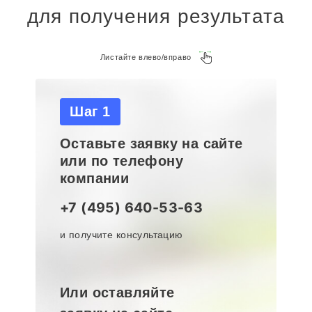
для получения результата
Листайте влево/вправо
Шаг 1
Оставьте заявку на сайте
или по телефону
компании
+7 (495) 640-53-63
и получите консультацию
Или оставляйте