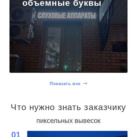
объемные буквы
Показать все
Что нужно знать заказчику
пиксельных вывесок
01