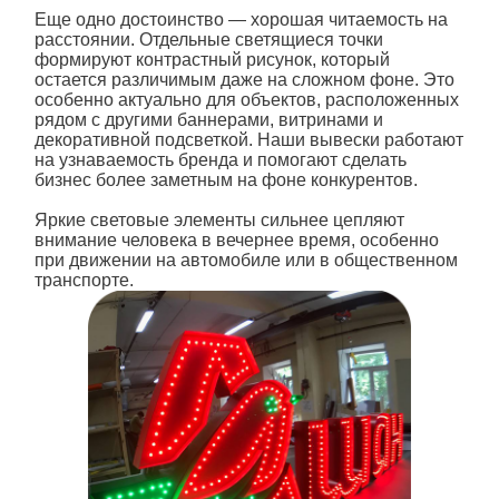
Еще одно достоинство — хорошая читаемость на
расстоянии. Отдельные светящиеся точки
формируют контрастный рисунок, который
остается различимым даже на сложном фоне. Это
особенно актуально для объектов, расположенных
рядом с другими баннерами, витринами и
декоративной подсветкой. Наши
вывески
работают
на узнаваемость бренда и помогают сделать
бизнес более заметным на фоне конкурентов.
Яркие
световые элементы сильнее цепляют
внимание человека в вечернее время, особенно
при движении на автомобиле или в общественном
транспорте.