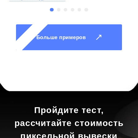
Больше примеров
Пройдите тест,
рассчитайте стоимость
пиксельной вывески