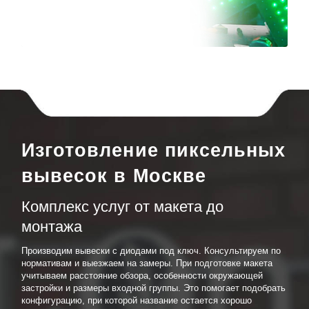
Изготовление пиксельных
вывесок в Москве
Комплекс услуг от макета до
монтажа
Производим вывески с диодами под ключ. Консультируем по
нормативам и выезжаем на замеры. При подготовке макета
учитываем расстояние обзора, особенности окружающей
застройки и размеры входной группы. Это помогает подобрать
конфигурацию, при которой название остается хорошо