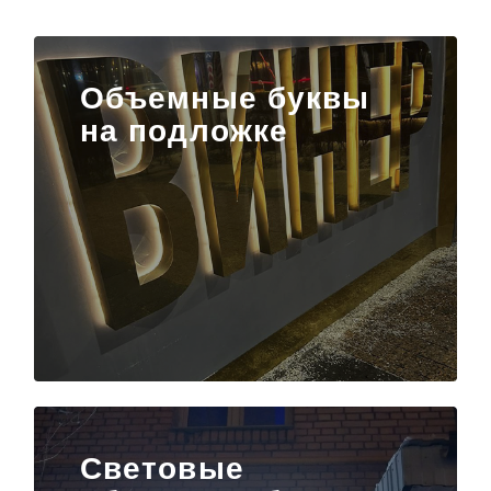
Объемные буквы
на подложке
Световые