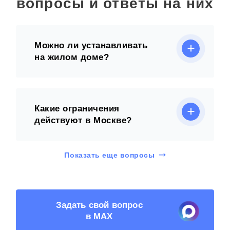
вопросы и ответы на них
Можно ли устанавливать
на жилом доме?
Какие ограничения
действуют в Москве?
Показать еще вопросы
Задать свой вопрос
в MAX