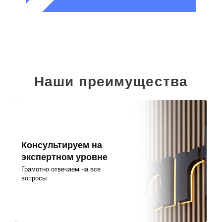
Наши преимущества
Консультируем на
экспертном уровне
Грамотно отвечаем на все
вопросы