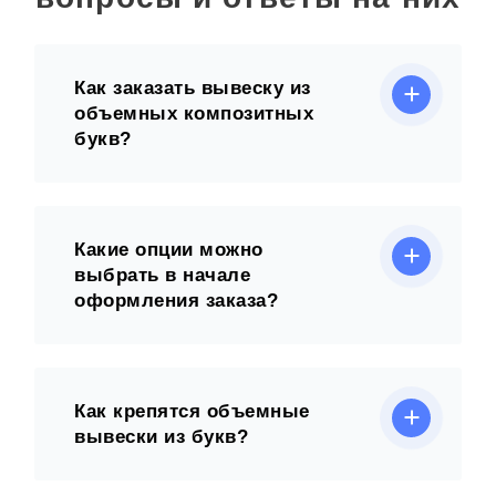
Как заказать вывеску из
объемных композитных
букв?
Какие опции можно
выбрать в начале
оформления заказа?
Как крепятся объемные
вывески из букв?