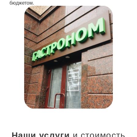
бюджетом.
Наши услуги
и стоимость