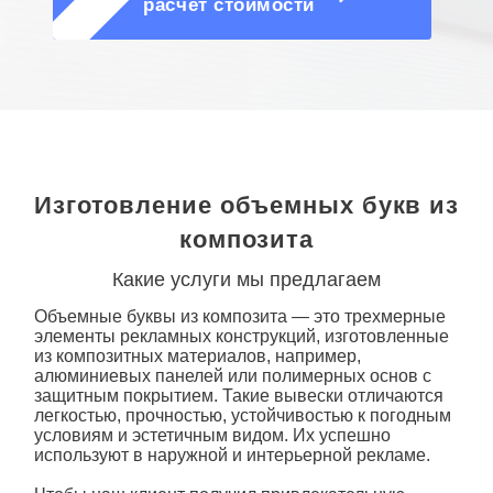
О КОМПАНИИ
расчет стоимости
Изготовление объемных букв из
композита
Какие услуги мы предлагаем
Объемные буквы из композита
— это трехмерные
элементы рекламных конструкций, изготовленные
из композитных материалов, например,
алюминиевых панелей или полимерных основ с
защитным покрытием. Такие вывески отличаются
легкостью, прочностью, устойчивостью к погодным
условиям и эстетичным видом. Их успешно
используют в наружной и интерьерной рекламе.