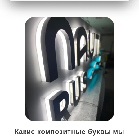
Какие композитные буквы мы