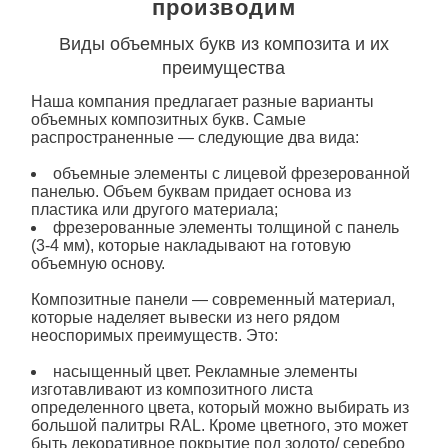
производим
Виды объемных букв из композита и их
преимущества
Наша компания предлагает разные варианты
объемных композитных букв. Самые
распространенные — следующие два вида:
объемные
элементы с лицевой фрезерованной
панелью. Объем буквам придает основа из
пластика или другого материала;
фрезерованные элементы толщиной с панель
(3-4 мм), которые накладывают на готовую
объемную основу.
Композитные панели — современный материал,
которые наделяет вывески из него рядом
неоспоримых преимуществ. Это:
насыщенный цвет. Рекламные элементы
изготавливают из композитного листа
определенного цвета, который можно выбирать из
большой палитры RAL. Кроме цветного, это может
быть декоративное покрытие под золото/ серебро