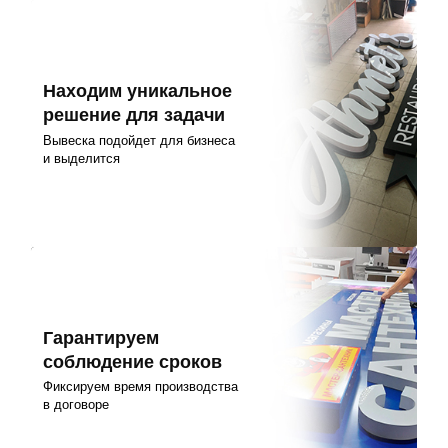
Находим уникальное
решение для задачи
Вывеска подойдет для бизнеса
и выделится
Гарантируем
соблюдение сроков
Фиксируем время производства
в договоре