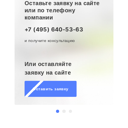
Оставьте заявку на сайте
или по телефону
компании
+7 (495) 640-53-63
и получите консультацию
Или оставляйте
заявку на сайте
Оставить заявку