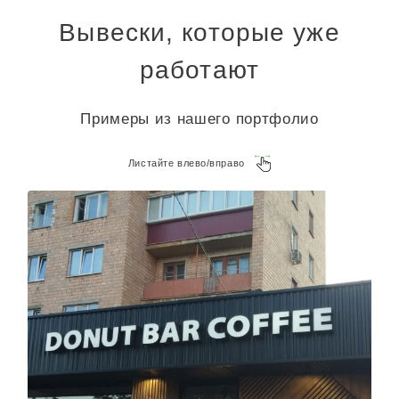
Вывески, которые уже
работают
Примеры из нашего портфолио
Листайте влево/вправо