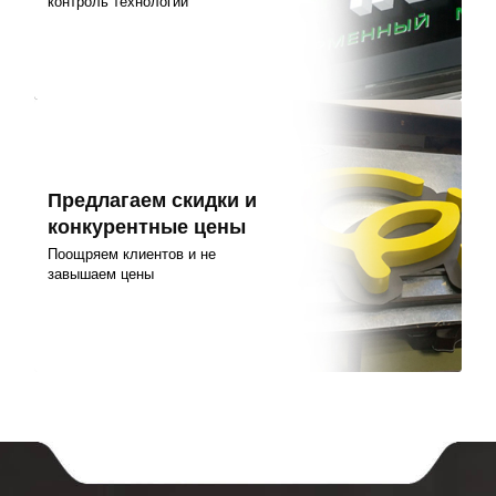
контроль технологий
Предлагаем скидки и
конкурентные цены
Поощряем клиентов и не
завышаем цены