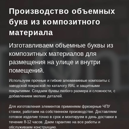
Производство объемных
букв из композитного
материала
Изготавливаем объемные буквы из
композитных материалов для
размещения на улице и внутри
помещений.
Используем прочные и гибкие алюминиевые композиты с
заводской покраской по каталогу RAL и защитными
покрытиями. Создаем буквы любого размера и сложности, с
добавлением мелких деталей.
Для изготовления элементов применяем фрезерные ЧПУ
станки, работаем на собственном производстве. Доставляем
готовое изделие точно в срок и монтируем в день доставки в
течение 8-12 часов. Даем гарантию на все работы и
обслуживаем конструкцию.