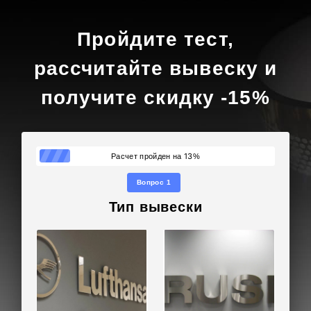
Пройдите тест,
рассчитайте вывеску и
получите скидку -15%
13
Расчет пройден на
%
Вопрос 1
Тип вывески