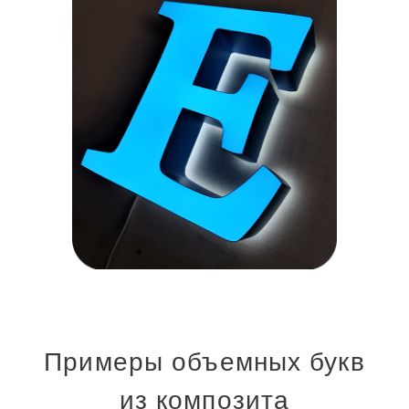
Примеры объемных букв
из композита