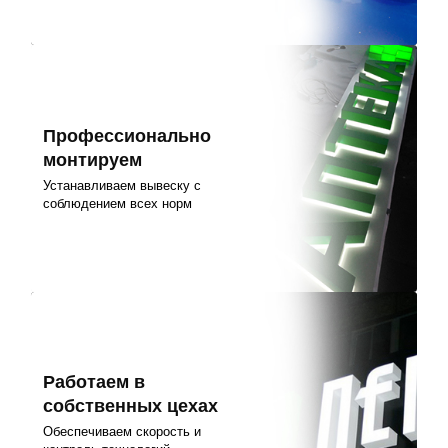
Профессионально
монтируем
Устанавливаем вывеску с
соблюдением всех норм
Работаем в
собственных цехах
Обеспечиваем скорость и