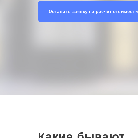
Оставить заявку на расчет стоимост
Какие бывают