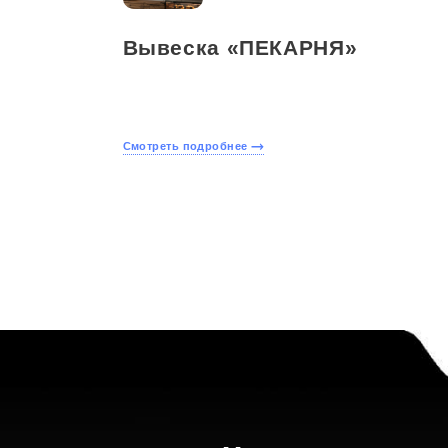
Вывеска «ПЕКАРНЯ»
Смотреть подробнее