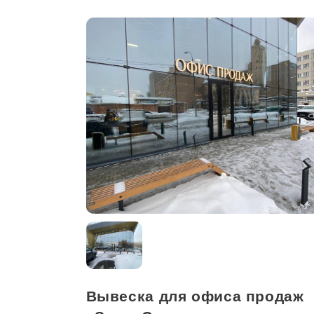
Вывеска для офиса продаж