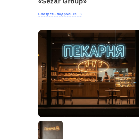
«Sezar Group»
Смотреть подробнее