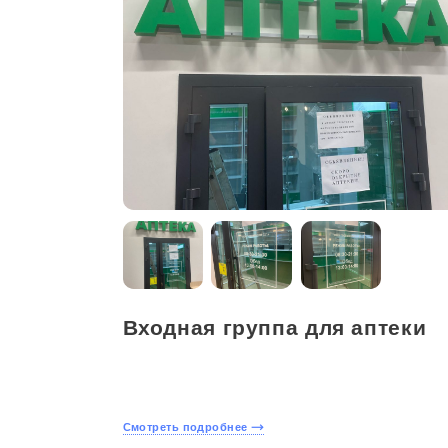
Входная группа для аптеки
Смотреть подробнее