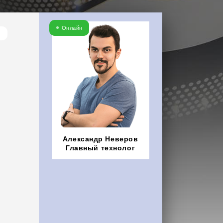
Онлайн
Александр Неверов
Главный технолог