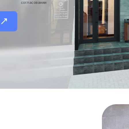
согласовании
и