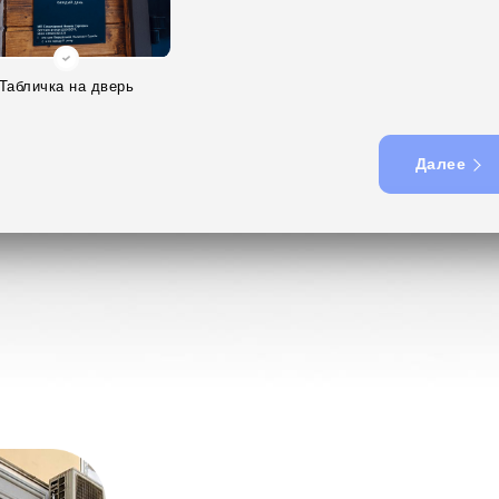
Табличка на дверь
Далее