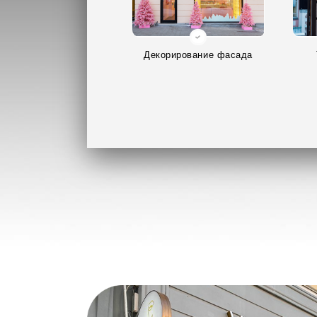
Декорирование фасада