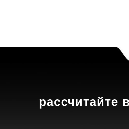
рассчитайте 