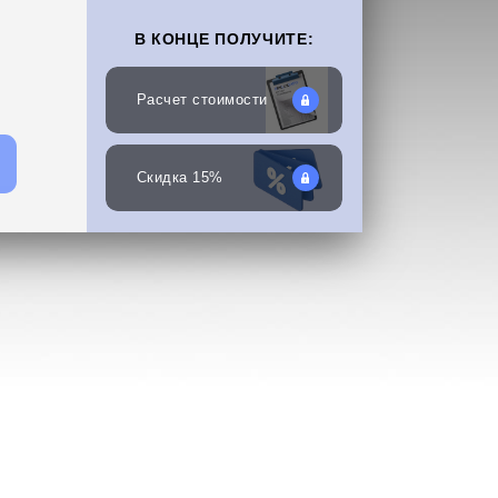
В КОНЦЕ ПОЛУЧИТЕ:
Расчет стоимости
Скидка 15%