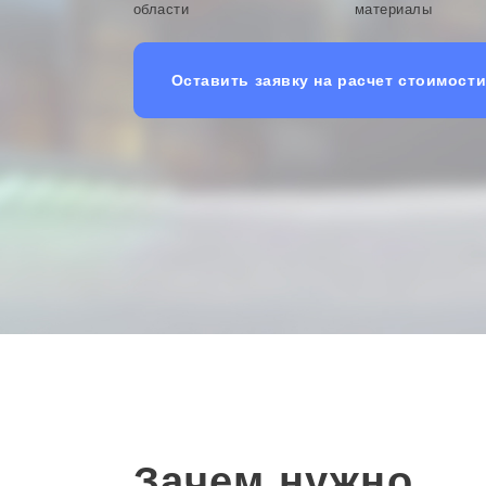
области
материалы
Оставить заявку на расчет стоимост
Зачем нужно