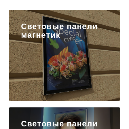
Световые панели
магнетик
Световые панели