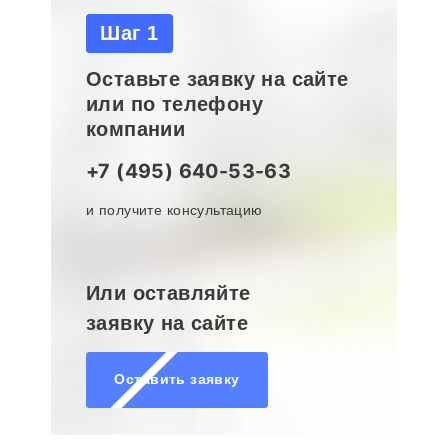
Шаг 1
Оставьте заявку на сайте
или по телефону
компании
+7 (495) 640-53-63
и получите консультацию
Или оставляйте
заявку на сайте
Оставить заявку