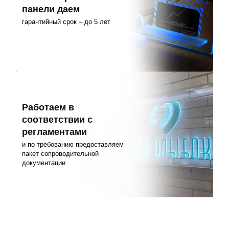
панели даем
гарантийный срок – до 5 лет
Работаем в
соответствии с
регламентами
и по требованию предоставляем
пакет сопроводительной
документации