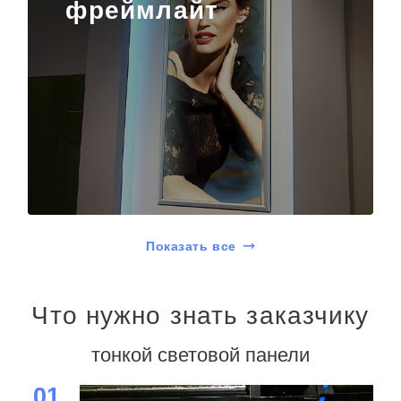
фреймлайт
Показать все
Что нужно знать заказчику
тонкой световой панели
01