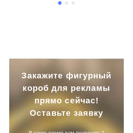
Закажите фигурный
короб для рекламы
прямо сейчас!
Оставьте заявку
В какое время вам позвонить?