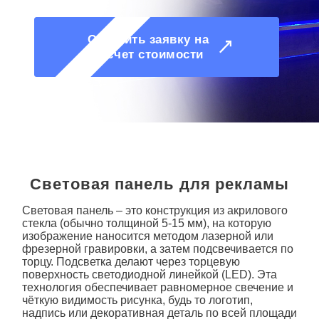
О КОМПАНИИ
Оставить заявку на
расчет стоимости
Световая панель для рекламы
Световая панель
– это конструкция из акрилового
стекла (обычно толщиной 5-15 мм), на которую
изображение наносится методом лазерной или
фрезерной гравировки, а затем подсвечивается по
торцу. Подсветка делают через торцевую
поверхность светодиодной линейкой (LED). Эта
технология обеспечивает равномерное свечение и
чёткую видимость рисунка, будь то логотип,
надпись или декоративная деталь по всей площади