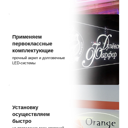
Применяем
первоклассные
комплектующие
прочный акрил и долговечные
LED-системы
Установку
осуществляем
быстро