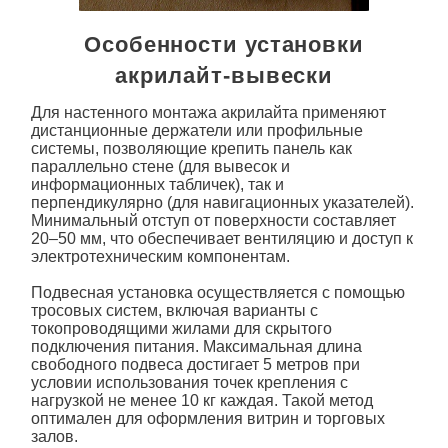
Особенности установки
акрилайт-вывески
Для настенного монтажа
акрилайт
а применяют
дистанционные держатели или профильные
системы, позволяющие крепить панель как
параллельно стене (для вывесок и
информационных табличек), так и
перпендикулярно (для навигационных указателей).
Минимальный отступ от поверхности составляет
20–50 мм, что обеспечивает вентиляцию и доступ к
электротехническим компонентам.
Подвесная установка осуществляется с помощью
тросовых систем, включая варианты с
токопроводящими жилами для скрытого
подключения питания. Максимальная длина
свободного подвеса достигает 5 метров при
условии использования точек крепления с
нагрузкой не менее 10 кг каждая. Такой метод
оптимален для оформления витрин и торговых
залов.