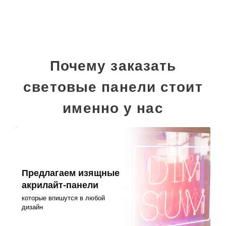
Почему заказать
световые панели стоит
именно у нас
Предлагаем изящные
акрилайт-панели
которые впишутся в любой
дизайн