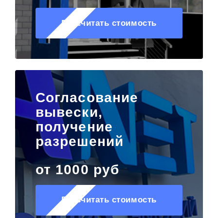
Рассчитать стоимость
Согласование
вывески,
получение
разрешений
от 1000 руб
Рассчитать стоимость