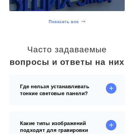
Показать все
Часто задаваемые
вопросы и ответы на них
Где нельзя устанавливать
тонкие световые панели?
Какие типы изображений
подходят для гравировки