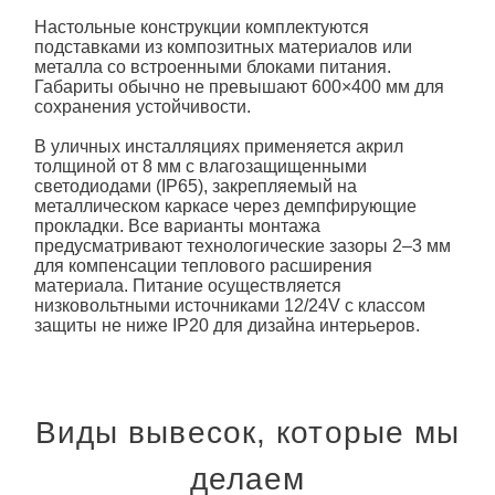
Настольные конструкции комплектуются
подставками из композитных материалов или
металла со встроенными блоками питания.
Габариты обычно не превышают 600×400 мм для
сохранения устойчивости.
В уличных инсталляциях применяется акрил
толщиной от 8 мм с влагозащищенными
светодиодами (IP65), закрепляемый на
металлическом каркасе через демпфирующие
прокладки. Все варианты монтажа
предусматривают технологические зазоры 2–3 мм
для компенсации теплового расширения
материала. Питание осуществляется
низковольтными источниками 12/24V с классом
защиты не ниже IP20 для дизайна интерьеров.
Виды вывесок, которые мы
делаем