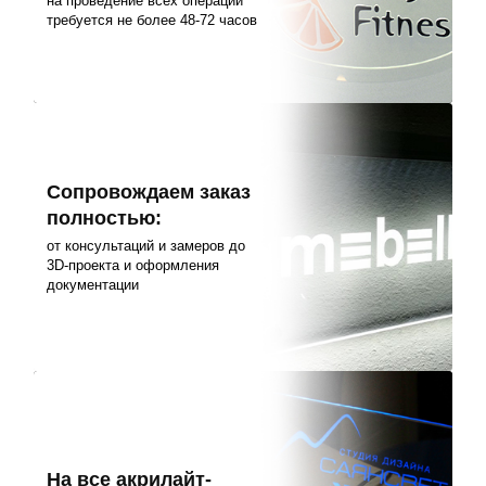
на проведение всех операций
требуется не более 48-72 часов
Сопровождаем заказ
полностью:
от консультаций и замеров до
3D-проекта и оформления
документации
На все акрилайт-