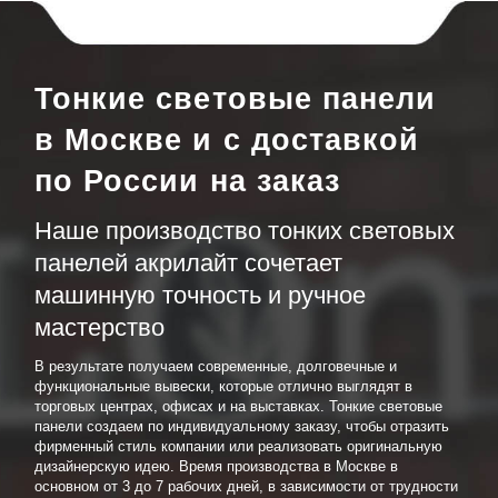
Тонкие световые панели
в Москве и с доставкой
по России на заказ
Наше производство тонких световых
панелей акрилайт сочетает
машинную точность и ручное
мастерство
В результате получаем современные, долговечные и
функциональные вывески, которые отлично выглядят в
торговых центрах, офисах и на выставках. Тонкие световые
панели создаем по индивидуальному заказу, чтобы отразить
фирменный стиль компании или реализовать оригинальную
дизайнерскую идею. Время производства в Москве в
основном от 3 до 7 рабочих дней, в зависимости от трудности