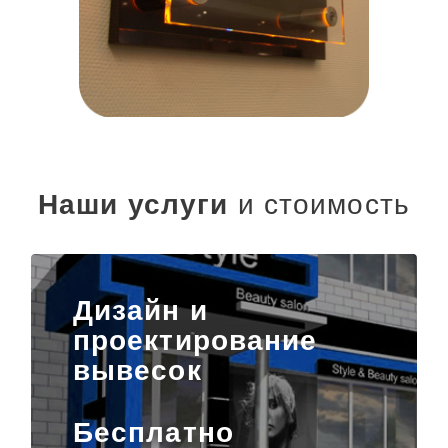
Наши услуги
и стоимость
Дизайн и
проектирование
вывесок
Бесплатно