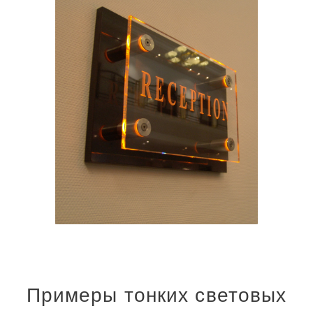
Примеры тонких световых