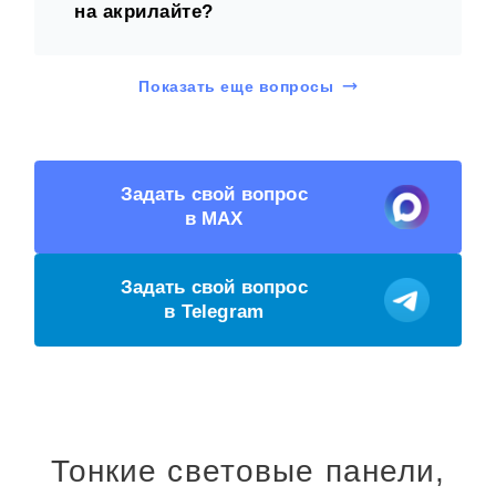
на акрилайте?
Показать еще вопросы
Задать свой вопрос
в MAX
Задать свой вопрос
в Telegram
Тонкие световые панели,