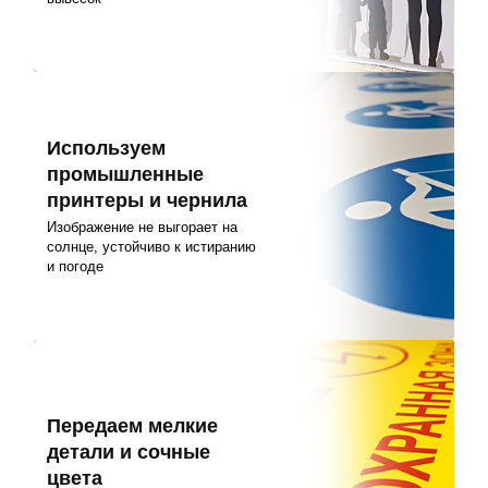
Используем
промышленные
принтеры и чернила
Изображение не выгорает на
солнце, устойчиво к истиранию
и погоде
Передаем мелкие
детали и сочные
цвета