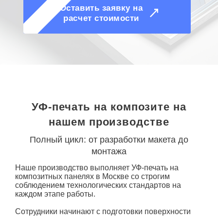
О КОМПАНИИ
Оставить заявку на
расчет стоимости
УФ-печать на композите на
нашем производстве
Полный цикл: от разработки макета до
монтажа
Наше производство выполняет
УФ-печать на
композитных панелях в Москве со строгим
соблюдением технологических стандартов на
каждом этапе работы.
Сотрудники начинают с подготовки поверхности