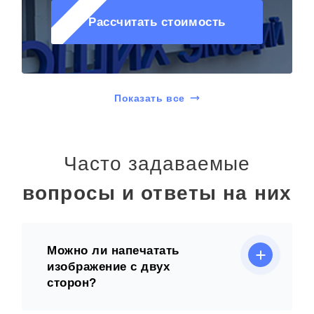
Рассчитать стоимость
Показать все
Часто задаваемые
вопросы и ответы на них
Можно ли напечатать
изображение с двух
сторон?