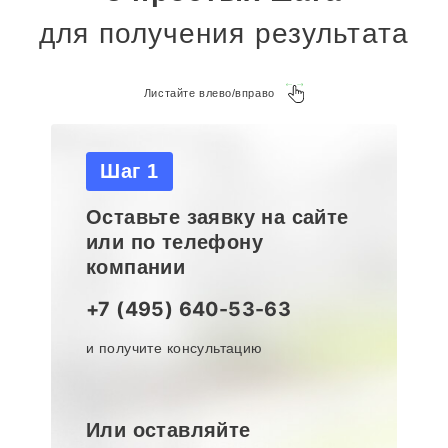
для получения результата
Листайте влево/вправо
Шаг 1
Оставьте заявку на сайте
или по телефону
компании
+7 (495) 640-53-63
и получите консультацию
Или оставляйте