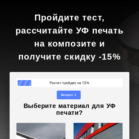
Пройдите тест,
рассчитайте УФ печать
на композите и
получите скидку -15%
13
Расчет пройден на
%
Вопрос 1
Выберите материал для УФ
печати?