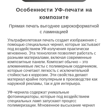
Особенности УФ-печати на
композите
Прямая печать выгоднее широкоформатной
с ламинацией
Ультрафиолетовая печать создает изображения с
помощью специальных чернил, которые застывают
под воздействием УФ-излучения практически
мгновенно. Эта технология позволяет работать с
разными материалами, включая современные
композитные панели. Композит обычно – это
алюминиевые листы с полимерным сердечником,
которые сочетают легкость с исключительной
стойкостью к коррозии. Эти свойства делают
материал крайне популярным в производстве как
наружной рекламы, так и для интерьера.
УФ-чернила содержат уникальные
фотоинициаторы, которые под воздействием
специальных ламп запускают процесс
полимеризации. Мгновенное высыхание чернил