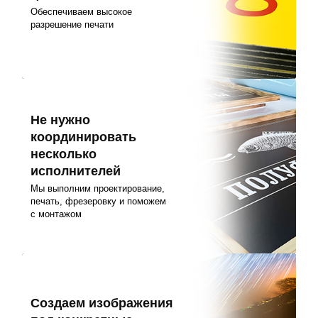
Обеспечиваем высокое
разрешение печати
Не нужно
координировать
несколько
исполнителей
Мы выполним проектирование,
печать, фрезеровку и поможем
с монтажом
Создаем изображения