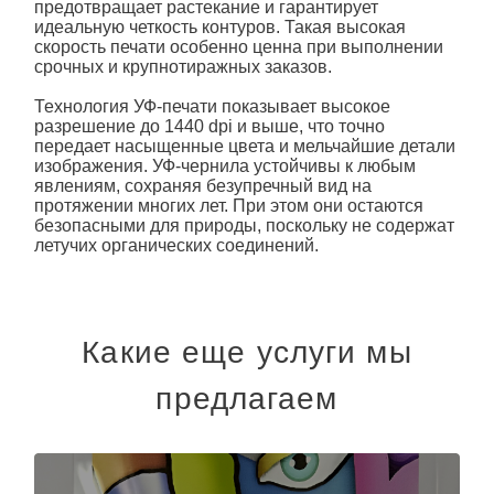
предотвращает растекание и гарантирует
идеальную четкость контуров. Такая высокая
скорость печати особенно ценна при выполнении
срочных и крупнотиражных заказов.
Технология УФ-печати показывает высокое
разрешение до 1440 dpi и выше, что точно
передает насыщенные цвета и мельчайшие детали
изображения. УФ-чернила устойчивы к любым
явлениям, сохраняя безупречный вид на
протяжении многих лет. При этом они остаются
безопасными для природы, поскольку не содержат
летучих органических соединений.
Какие еще услуги мы
предлагаем