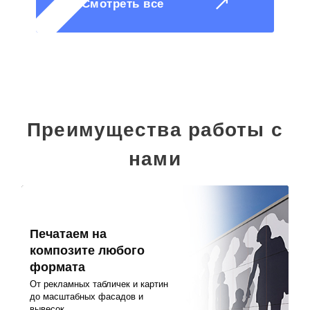
Смотреть все
Преимущества работы с
нами
Печатаем на
композите любого
формата
От рекламных табличек и картин
до масштабных фасадов и
вывесок