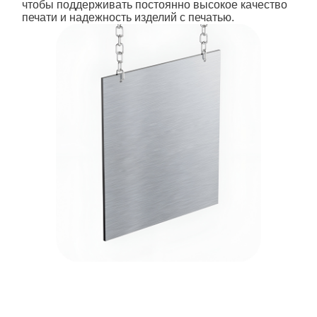
чтобы поддерживать постоянно высокое качество
печати и надежность изделий с печатью.