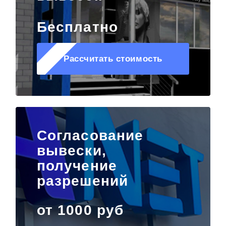
Бесплатно
Рассчитать стоимость
Согласование
вывески,
получение
разрешений
от 1000 руб