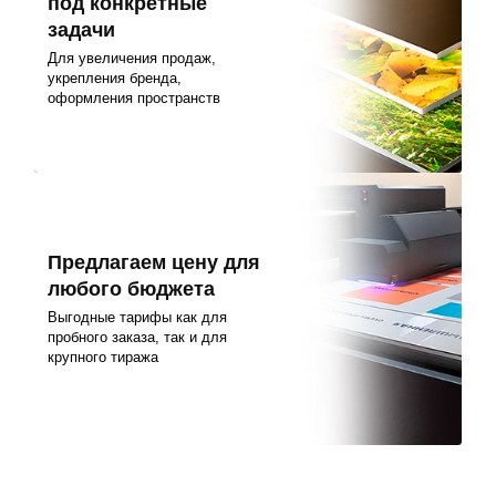
под конкретные
задачи
Для увеличения продаж,
укрепления бренда,
оформления пространств
Предлагаем цену для
любого бюджета
Выгодные тарифы как для
пробного заказа, так и для
крупного тиража