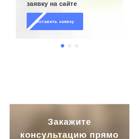
заявку на сайте
Оставить заявку
Закажите
консультацию прямо