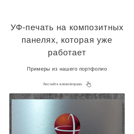
УФ-печать на композитных
панелях, которая уже
работает
Примеры из нашего портфолио
Листайте влево/вправо