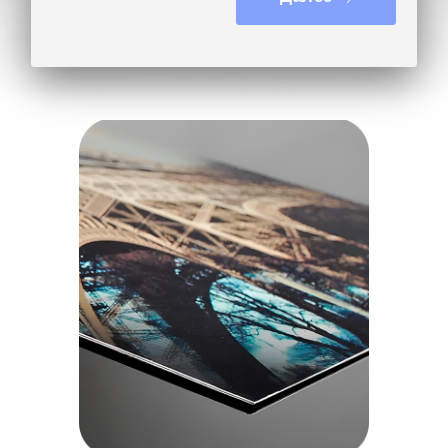
Не знаю, посоветуйте