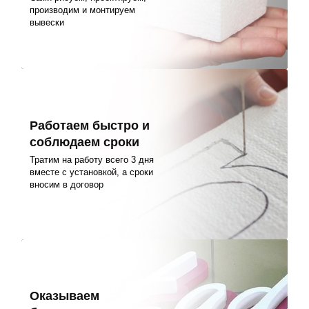
производим и монтируем
вывески
Работаем быстро и
соблюдаем сроки
Тратим на работу всего 3 дня
вместе с установкой, а сроки
вносим в договор
Оказываем