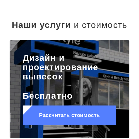
Наши услуги
и стоимость
Дизайн и
проектирование
вывесок
Бесплатно
Рассчитать стоимость