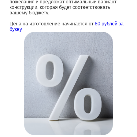
пожелания и предложат оптимальный вариант
конструкции, которая будет соответствовать
вашему бюджету.
Цена на изготовление начинается от
80 рублей за
букву