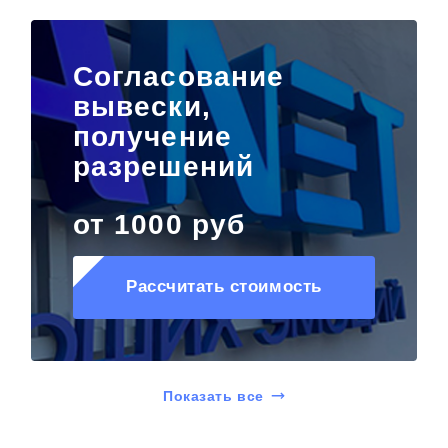
Согласование
вывески,
получение
разрешений
от 1000 руб
Рассчитать стоимость
Показать все