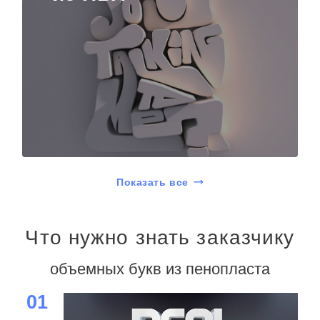
Показать все
Что нужно знать заказчику
объемных букв из пенопласта
01