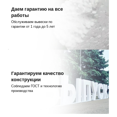
Даем гарантию на все
работы
Обслуживаем вывески по
гарантии от 1 года до 5 лет
Гарантируем качество
конструкции
Соблюдаем ГОСТ и технологию
производства