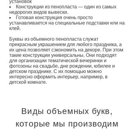
установок
Конструкции
из пенопласта
— один из самых
недорогих видов вывески.
Готовая конструкция очень просто
устанавливается на специальные подставки или на
клей.
Буквы из
объемного
пенопласта
служат
прекрасным украшением для любого праздника, а
их цена позволяет сэкономить на декоре. При этом
такие конструкции универсальны. Они подходят
для организации тематической вечеринки и
фотозоны на свадьбе, дне рождении, юбилее и
детском празднике. С их помощью можно
интересно оформить интерьер, например, в
детской комнате.
Виды объемных букв,
которые мы производим