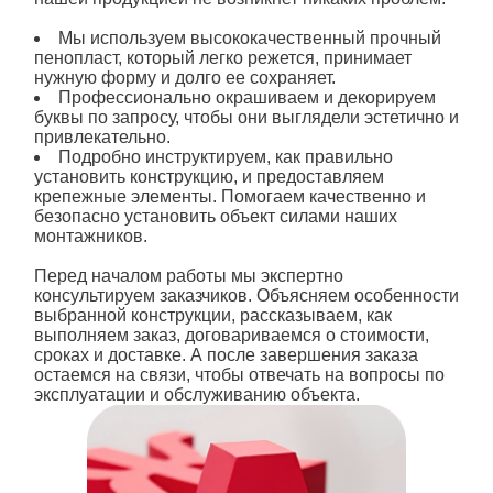
Мы используем высококачественный прочный
пенопласт, который легко режется, принимает
нужную форму и долго ее сохраняет.
Профессионально окрашиваем и декорируем
буквы
по запросу, чтобы они выглядели эстетично и
привлекательно.
Подробно инструктируем, как правильно
установить конструкцию, и предоставляем
крепежные элементы. Помогаем качественно и
безопасно установить объект силами наших
монтажников.
Перед началом работы мы экспертно
консультируем заказчиков. Объясняем особенности
выбранной конструкции, рассказываем, как
выполняем
заказ
, договариваемся о
стоимости
,
сроках и доставке. А после завершения заказа
остаемся на связи, чтобы отвечать на вопросы по
эксплуатации и обслуживанию объекта.