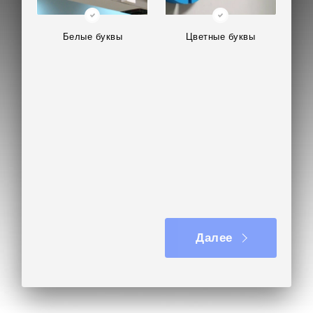
Белые буквы
Цветные буквы
Далее