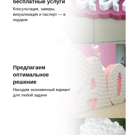
бесплатные услуги
Консультация, замеры,
визуализация и паспорт — в
подарок
Предлагаем
оптимальное
решение
Находим экономичный вариант
для любой задачи