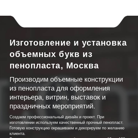
Изготовление и установка
объемных букв из
пенопласта, Москва
Производим объемные конструкции
из пенопласта для оформления
интерьера, витрин, выставок и
праздничных мероприятий.
Создаем профессиональный дизайн и проект. При
изготовлении используем качественный прочный пенопласт.
Готовую конструкцию окрашиваем и декорируем по желанию
клиента.