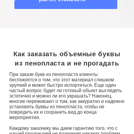
О КОМПАНИИ
Как заказать объемные буквы
из пенопласта и не прогадать
При заказе букв
из пенопласта
клиенты
беспокоятся о том, что этот материал слишком
хрупкий и может быстро испортиться. Еще один
частый вопрос будет ли готовый объект выглядеть
эстетично и можно ли его украшать? Наконец,
многие переживают о том, как аккуратно и надежно
установить
буквы из пенопласта
, чтобы не
повредить их и сохранить вид до конца
мероприятия.
Каждому заказчику мы даем гарантию того, что с
нашей продукцией не возникнет никаких проблем.