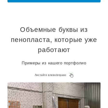
Объемные буквы из
пенопласта, которые уже
работают
Примеры из нашего портфолио
Листайте влево/вправо