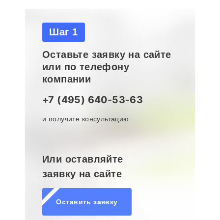
Шаг 1
Оставьте заявку на сайте
или по телефону
компании
+7 (495) 640-53-63
и получите консультацию
Или оставляйте
заявку на сайте
Оставить заявку