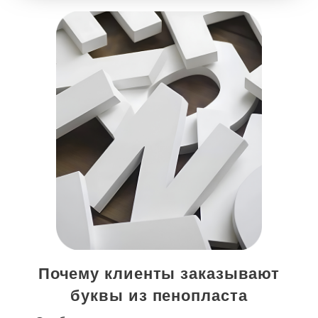
Почему клиенты заказывают
буквы из пенопласта