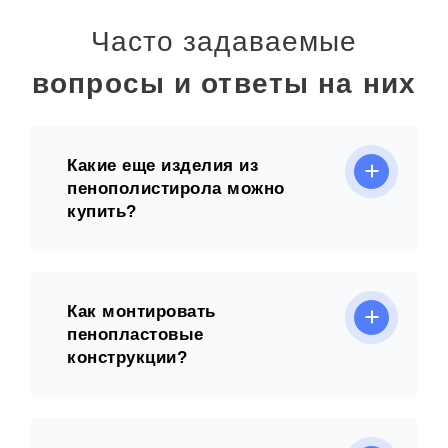
Часто задаваемые
вопросы и ответы на них
Какие еще изделия из
пенополистирола можно
купить?
Как монтировать
пенопластовые
конструкции?