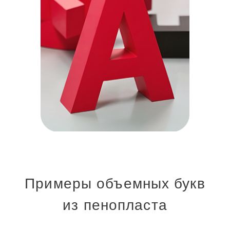
Примеры объемных букв
из пенопласта