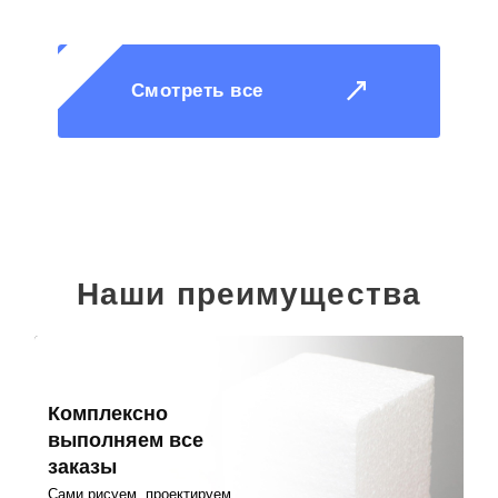
Смотреть все
Наши преимущества
Комплексно
выполняем все
заказы
Сами рисуем, проектируем,