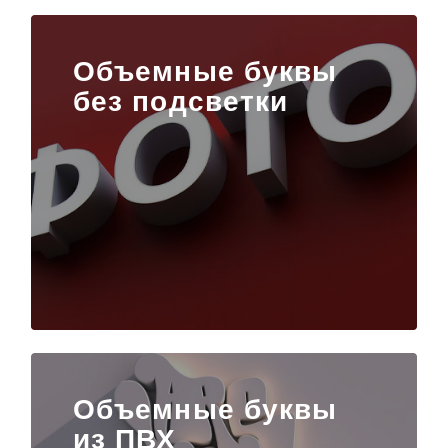
Объемные буквы
без подсветки
Объемные буквы
из ПВХ