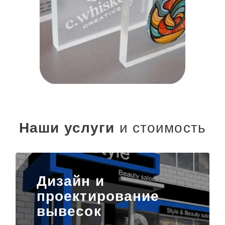
Наши услуги
и стоимость
Дизайн и
проектирование
вывесок