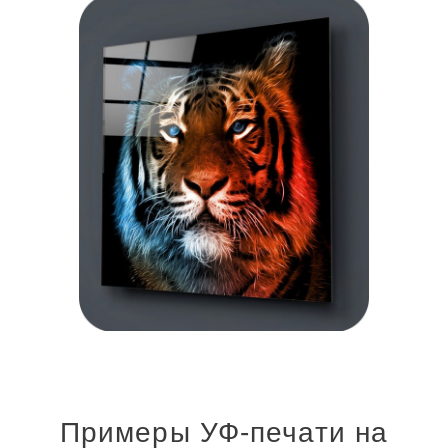
Примеры УФ-печати на