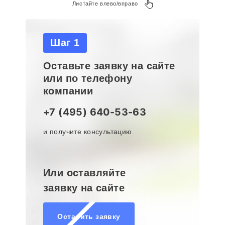
Листайте влево/вправо
Шаг 1
Оставьте заявку на сайте
или по телефону
компании
+7 (495) 640-53-63
и получите консультацию
Или оставляйте
заявку на сайте
Оставить заявку