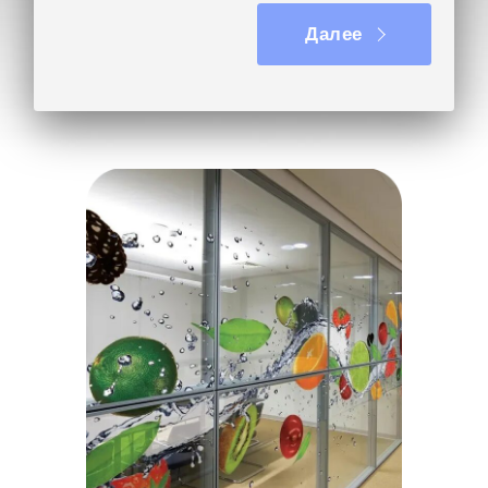
Далее
Другое