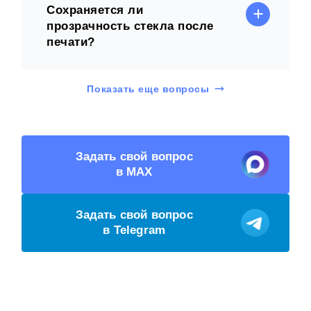
Сохраняется ли
прозрачность стекла после
печати?
Показать еще вопросы
Задать свой вопрос
в MAX
Задать свой вопрос
в Telegram