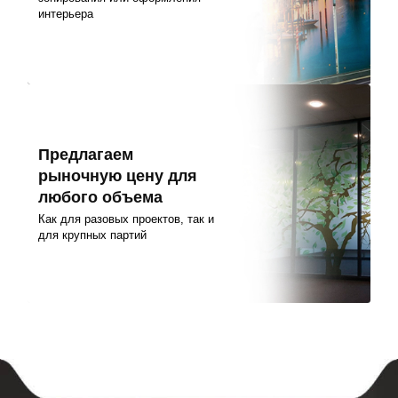
интерьера
Предлагаем
рыночную цену для
любого объема
Как для разовых проектов, так и
для крупных партий