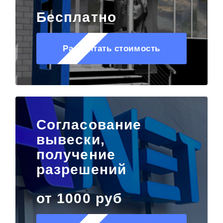
Бесплатно
Рассчитать стоимость
Согласование
вывески,
получение
разрешений
от 1000 руб