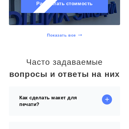
Рассчитать стоимость
Показать все
Часто задаваемые
вопросы и ответы на них
Как сделать макет для
печати?