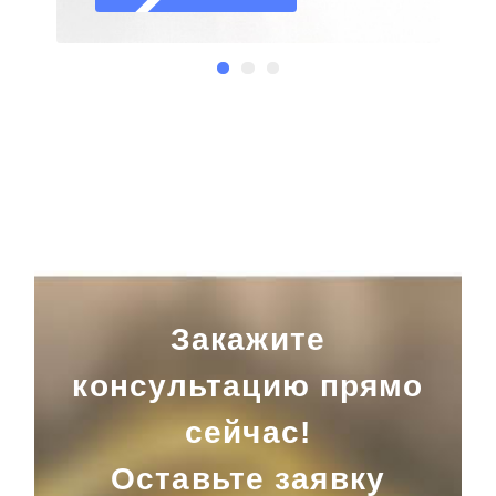
Закажите
консультацию прямо
сейчас!
Оставьте заявку