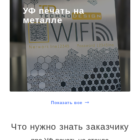
УФ печать на
металле
Показать все
Что нужно знать заказчику