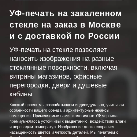
УФ-печать на закаленном
стекле на заказ в Москве
и с доставкой по России
УФ-печать на стекле позволяет
наносить изображения на разные
стеклянные поверхности, включая
витрины магазинов, офисные
перегородки, двери и душевые
кабины
Каждый проект мы разрабатываем индивидуально, учитывая
особенности вашего бренда и архитектурные нюансы
помещения. Применяемые нами экологичные УФ-чернила
премиум-класса устойчивы к выцветанию, воздействию влаги
и перепадам температур. Изображение долго сохраняет
насыщенность цветов и четкость деталей. Мы печатаем с