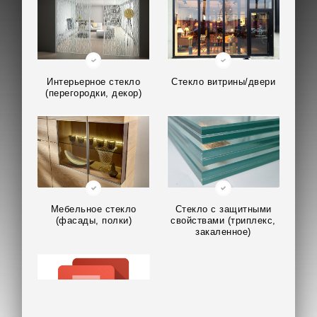
Интерьерное стекло
Стекло витрины/двери
(перегородки, декор)
Мебельное стекло
Стекло с защитными
(фасады, полки)
свойствами (триплекс,
закаленное)