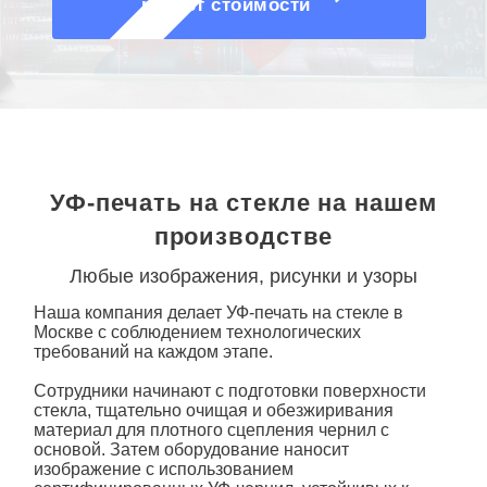
О КОМПАНИИ
расчет стоимости
УФ-печать на стекле на нашем
производстве
Любые изображения, рисунки и узоры
Наша компания делает
УФ-печать на стекле
в
Москве
с соблюдением технологических
требований на каждом этапе.
Сотрудники начинают с подготовки поверхности
стекла, тщательно очищая и обезжиривания
материал для плотного сцепления чернил с
основой. Затем оборудование наносит
изображение с использованием