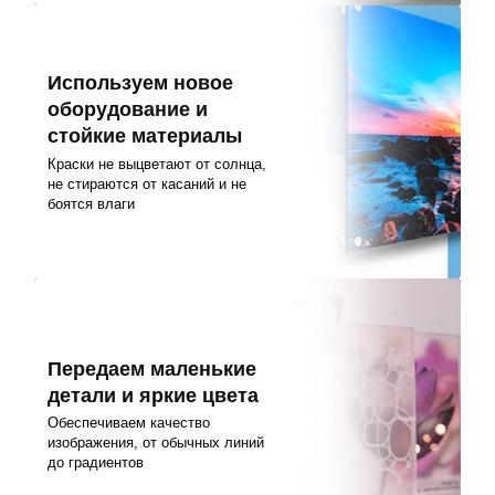
Используем новое
оборудование и
стойкие материалы
Краски не выцветают от солнца,
не стираются от касаний и не
боятся влаги
Передаем маленькие
детали и яркие цвета
Обеспечиваем качество
изображения, от обычных линий
до градиентов