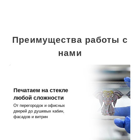
Преимущества работы с
нами
Печатаем на стекле
любой сложности
От перегородок и офисных
дверей до душевых кабин,
фасадов и витрин