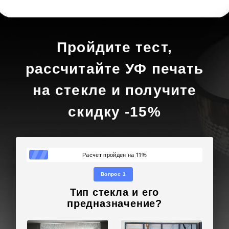
Пройдите тест,
рассчитайте УФ печать
на стекле и получите
скидку -15%
11
Расчет пройден на
%
Вопрос 1
Тип стекла и его
предназначение?