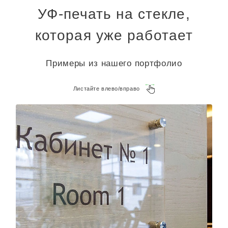
УФ-печать на стекле,
которая уже работает
Примеры из нашего портфолио
Листайте влево/вправо