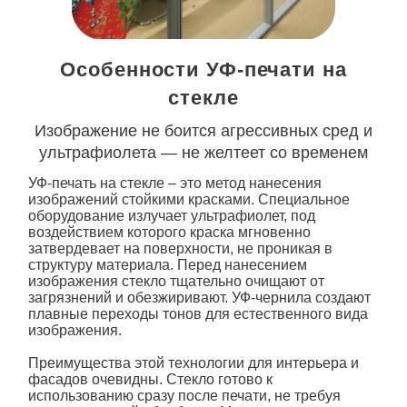
Особенности УФ-печати на
стекле
Изображение не боится агрессивных сред и
ультрафиолета — не желтеет со временем
УФ-печать
на стекле
– это метод нанесения
изображений стойкими красками. Специальное
оборудование излучает ультрафиолет, под
воздействием которого краска мгновенно
затвердевает на поверхности, не проникая в
структуру материала. Перед нанесением
изображения стекло тщательно очищают от
загрязнений и обезжиривают.
УФ
-чернила создают
плавные переходы тонов для естественного вида
изображения.
Преимущества этой технологии для интерьера и
фасадов очевидны. Стекло готово к
использованию сразу после печати, не требуя