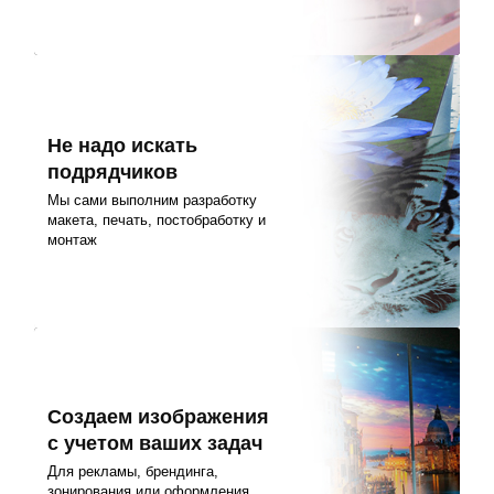
Не надо искать
подрядчиков
Мы сами выполним разработку
макета, печать, постобработку и
монтаж
Создаем изображения
с учетом ваших задач
Для рекламы, брендинга,
зонирования или оформления