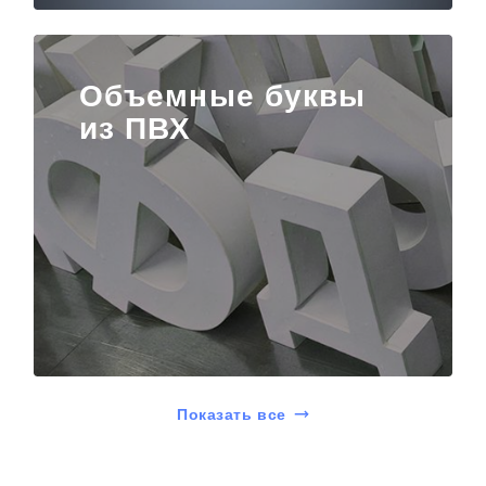
Объемные буквы
из ПВХ
Показать все