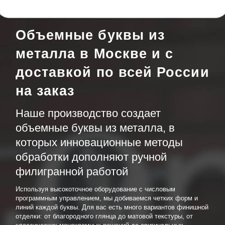
Объемные буквы из
металла в Москве и с
доставкой по всей России
на заказ
Наше производство создает
объемные буквы из металла, в
которых инновационные методы
обработки дополняют ручной
филигранной работой
Используя высокоточное оборудование с числовым
программным управлением, мы добиваемся четких форм и
линий каждой буквы. Для вас есть много вариантов финишной
отделки: от благородного глянца до матовой текстуры, от