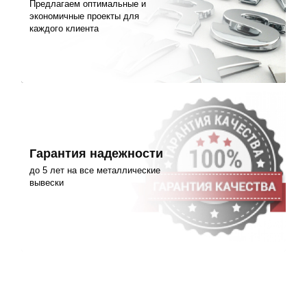
Предлагаем оптимальные и
экономичные проекты для
каждого клиента
Гарантия надежности
до 5 лет на все металлические
вывески