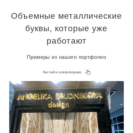
Объемные металлические
буквы, которые уже
работают
Примеры из нашего портфолио
Листайте влево/вправо