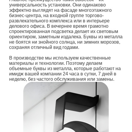
универсальность установки. Они одинаково
эффектно выглядят на фасаде многоэтажного
бизнес-центра, на входной группе торгово-
развлекательного комплекса или в интерьере
делового офиса. В вечернее время грамотно
спроектированная подсветка делает их световым
ориентиром, заметным издалека.
Буквы из металла
не боятся ни знойного солнца, ни зимних морозов,
сохраняя отличный вид годами.
В производстве мы используем качественные
материалы и технологии. Поэтому делаем
объемные буквы из металла
, которые работают на
имидж вашей компании 24 часа в сутки, 7 дней в
неделю, без частого обслуживания или замены.