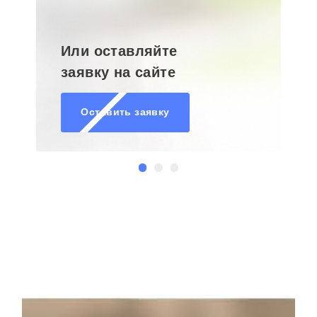
Или оставляйте
заявку на сайте
Оставить заявку