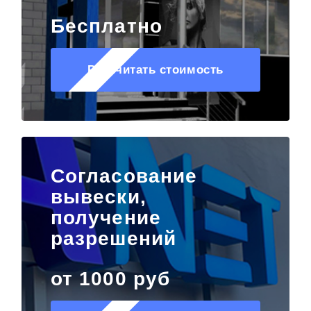
Бесплатно
Рассчитать стоимость
Согласование
вывески,
получение
разрешений
от 1000 руб