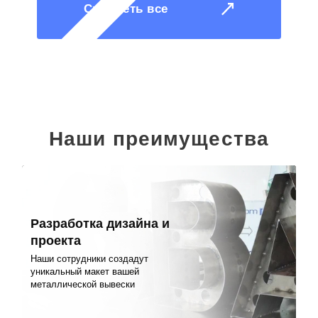
Смотреть все
Наши преимущества
Разработка дизайна и
проекта
Наши сотрудники создадут
уникальный макет вашей
металлической вывески