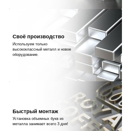
Своё производство
Используем только
высококлассный металл и новое
оборудование.
Быстрый монтаж
Установка объемных букв из
металла занимает всего 3 дня!