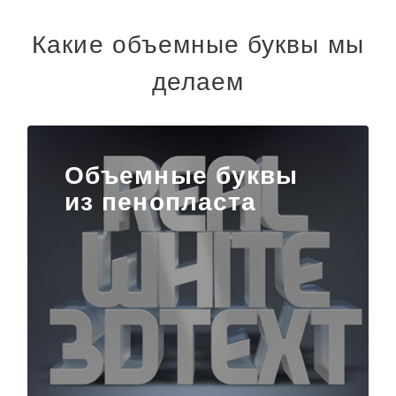
Какие объемные буквы мы
делаем
Объемные буквы
из пенопласта