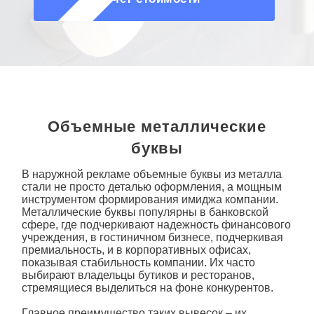
О КОМПАНИИ
Объемные металлические
буквы
В наружной рекламе
объемные буквы из металла
стали не просто деталью оформления, а мощным
инструментом формирования имиджа компании.
Металлические
буквы
популярны в банковской
сфере, где подчеркивают надежность финансового
учреждения, в гостиничном бизнесе, подчеркивая
премиальность, и в корпоративных офисах,
показывая стабильность компании. Их часто
выбирают владельцы бутиков и ресторанов,
стремящиеся выделиться на фоне конкурентов.
Главное преимущество таких вывесок – их