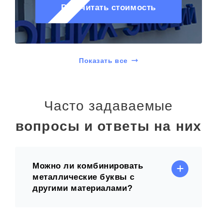
Рассчитать стоимость
Показать все
Часто задаваемые
вопросы и ответы на них
Можно ли комбинировать
металлические буквы с
другими материалами?