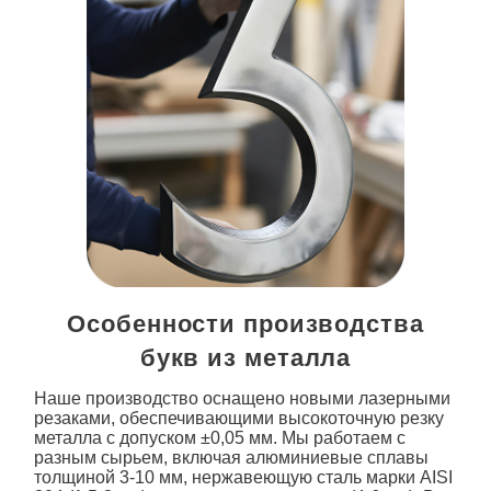
Особенности производства
букв из металла
Наше производство оснащено новыми лазерными
резаками, обеспечивающими высокоточную резку
металла с допуском ±0,05 мм. Мы работаем с
разным сырьем, включая алюминиевые сплавы
толщиной 3-10 мм, нержавеющую сталь марки AISI