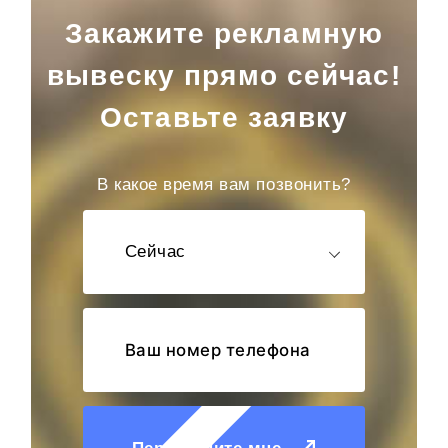
Закажите рекламную
вывеску прямо сейчас!
Оставьте заявку
В какое время вам позвонить?
Сейчас