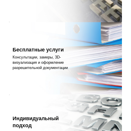
Бесплатные услуги
Консультации, замеры, 3D-
визуализация и оформление
разрешительной документации
Индивидуальный
подход