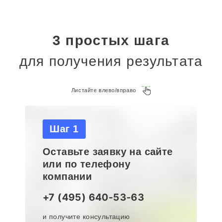
3 простых шага
для получения результата
Листайте влево/вправо
Шаг 1
Оставьте заявку на сайте
или по телефону
компании
+7 (495) 640-53-63
и получите консультацию