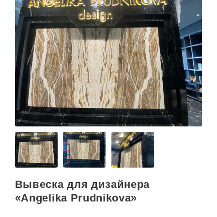
Вывеска для дизайнера
«Angelika Prudnikova»