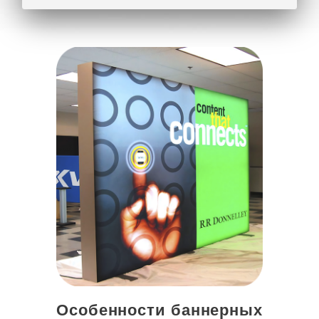
Особенности баннерных