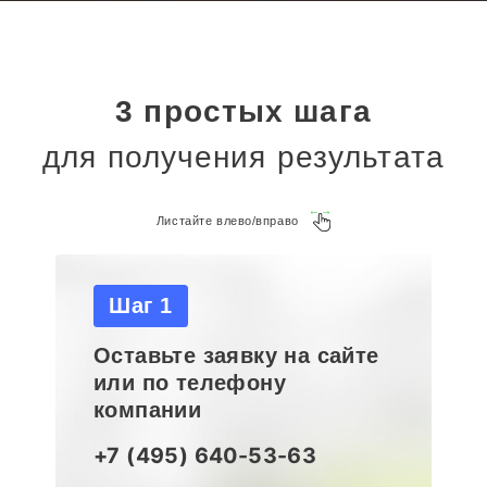
3 простых шага
для получения результата
Листайте влево/вправо
Шаг 1
Оставьте заявку на сайте
или по телефону
компании
+7 (495) 640-53-63