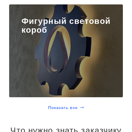
Фигурный световой
короб
Показать все
Что нужно знать заказчику