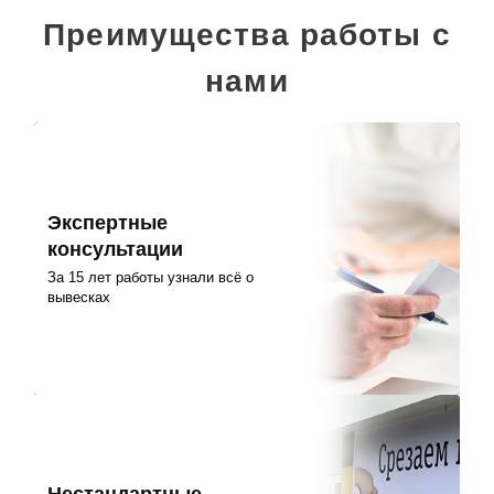
Преимущества работы с
нами
Экспертные
консультации
За 15 лет работы узнали всё о
вывесках