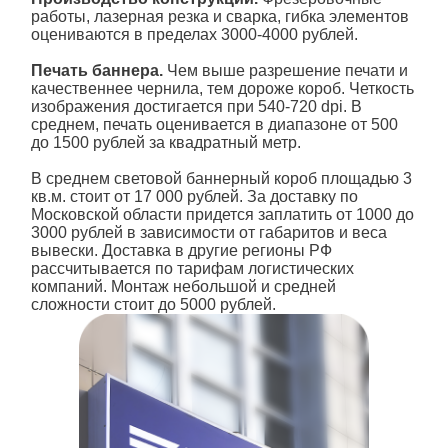
работы, лазерная резка и сварка, гибка элементов
оцениваются в пределах 3000-4000 рублей.
Печать баннера.
Чем выше разрешение печати и
качественнее чернила, тем дороже короб. Четкость
изображения достигается при 540-720 dpi. В
среднем, печать оценивается в диапазоне от 500
до 1500 рублей за квадратный метр.
В среднем световой баннерный короб площадью 3
кв.м. стоит от 17 000 рублей. За доставку по
Московской области придется заплатить от 1000 до
3000 рублей в зависимости от габаритов и веса
вывески. Доставка в другие регионы РФ
рассчитывается по тарифам логистических
компаний. Монтаж небольшой и средней
сложности стоит до 5000 рублей.