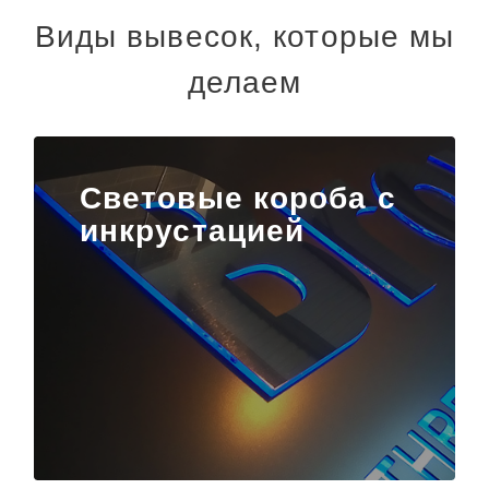
Виды вывесок, которые мы
делаем
Световые короба с
инкрустацией