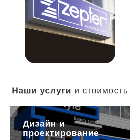
Наши услуги
и стоимость
Дизайн и
проектирование