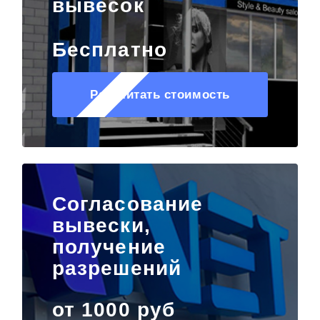
вывесок
Бесплатно
Рассчитать стоимость
Согласование
вывески,
получение
разрешений
от 1000 руб