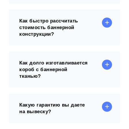
Как быстро рассчитать
стоимость баннерной
конструкции?
Как долго изготавливается
короб с баннерной
тканью?
Какую гарантию вы даете
на вывеску?