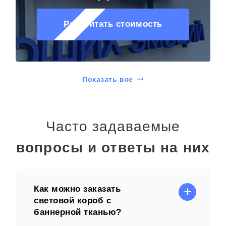
Рассчитать стоимость
Показать все
Часто задаваемые
вопросы и ответы на них
Как можно заказать
световой короб с
баннерной тканью?