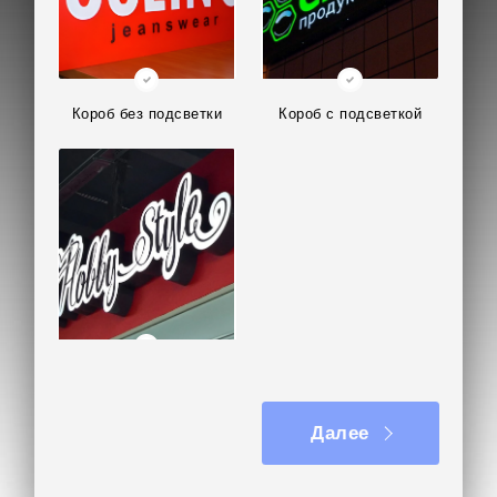
Короб без подсветки
Короб с подсветкой
Фигурный короб
Далее