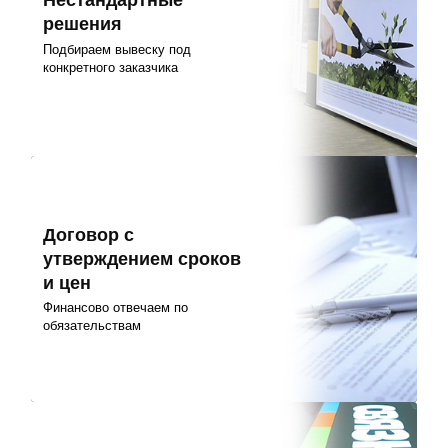
Нестандартные
решения
Подбираем вывеску под
конкретного заказчика
Договор с
утверждением сроков
и цен
Финансово отвечаем по
обязательствам