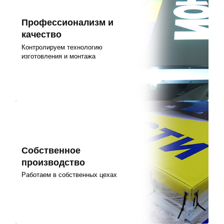
Профессионализм и
качество
Контролируем технологию
изготовления и монтажа
Собственное
производство
Работаем в собственных цехах