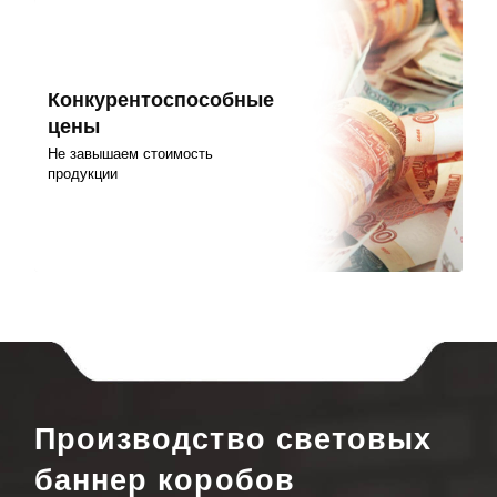
Конкурентоспособные
цены
Не завышаем стоимость
продукции
Производство световых
баннер коробов