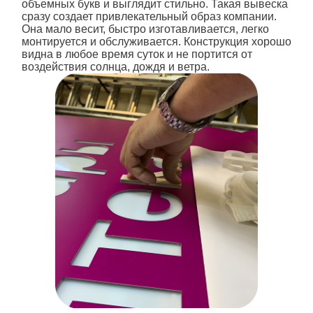
объемных букв и выглядит стильно. Такая вывеска
сразу создает привлекательный образ компании.
Она мало весит, быстро изготавливается, легко
монтируется и обслуживается. Конструкция хорошо
видна в любое время суток и не портится от
воздействия солнца, дождя и ветра.