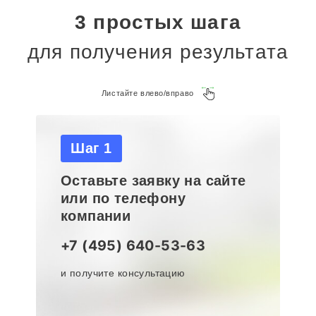
3 простых шага
для получения результата
Листайте влево/вправо
Шаг 1
Оставьте заявку на сайте
или по телефону
компании
+7 (495) 640-53-63
и получите консультацию