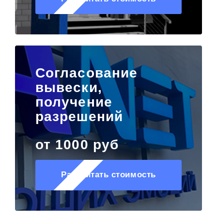
Согласование
вывески,
получение
разрешений
от 1000 руб
Рассчитать стоимость