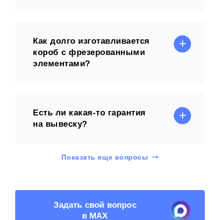
Как долго изготавливается
короб с фрезерованными
элементами?
Есть ли какая-то гарантия
на вывеску?
Показать еще вопросы
Задать свой вопрос
в MAX