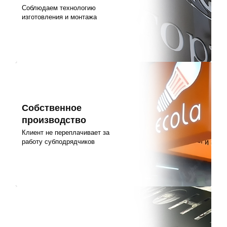
Соблюдаем технологию
изготовления и монтажа
Собственное
производство
Клиент не переплачивает за
работу субподрядчиков