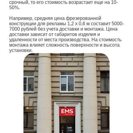
срочный, то его стоимость возрастает еще на 10-
50%.
Например, средняя цена фрезерованной
конструкции для рекламы 1,2 х 0,6 м составит 5000-
7000 рублей без учета доставки и монтажа. Цена
доставки зависит от габаритов изделия и
удаленности от места производства. На стоимость
монтажа влияет сложность поверхности и высота
установки.