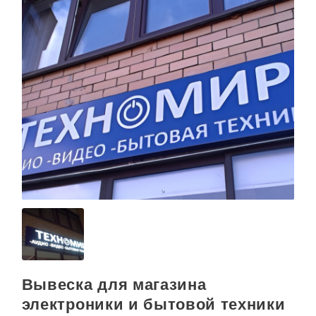
Вывеска для магазина
электроники и бытовой техники