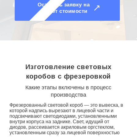
О КОМПАНИИ
Оставить заявку на
расчет стоимости
Изготовление световых
коробов с фрезеровкой
Какие этапы включены в процесс
производства
Фрезерованный
световой короб
— это вывеска, в
которой надпись вырезают в лицевой части и
подсвечивают светодиодами, установленными
внутри корпуса на заднике. Свет, идущий от
диодов, рассеивается акриловым оргстеклом,
установленным сразу за лицевой поверхностью