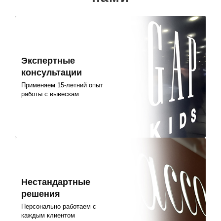
Экспертные
консультации
Применяем 15-летний опыт
работы с вывескам
Нестандартные
решения
Персонально работаем с
каждым клиентом