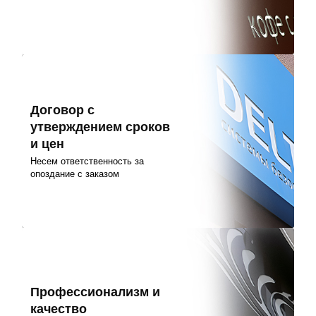
Договор с
утверждением сроков
и цен
Несем ответственность за
опоздание с заказом
Профессионализм и
качество