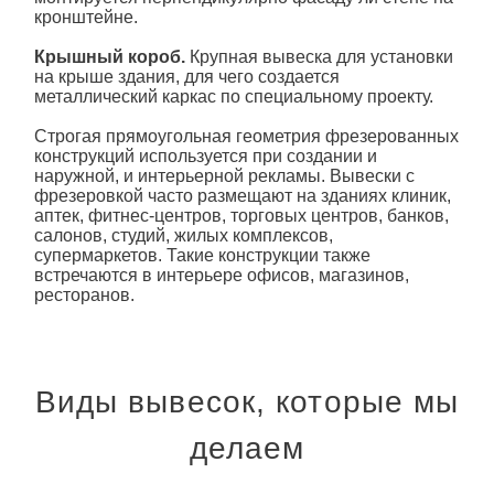
кронштейне.
Крышный короб.
Крупная вывеска для установки
на крыше здания, для чего создается
металлический каркас по специальному проекту.
Строгая прямоугольная геометрия фрезерованных
конструкций используется при создании и
наружной, и интерьерной рекламы. Вывески с
фрезеровкой часто размещают на зданиях клиник,
аптек, фитнес-центров, торговых центров, банков,
салонов, студий, жилых комплексов,
супермаркетов. Такие конструкции также
встречаются в интерьере офисов, магазинов,
ресторанов.
Виды вывесок, которые мы
делаем