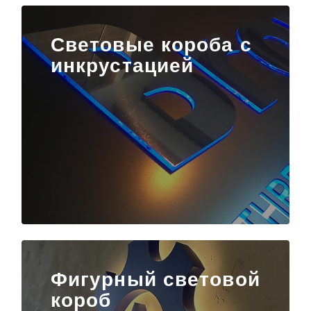
Световые короба с
инкрустацией
Фигурный световой
короб