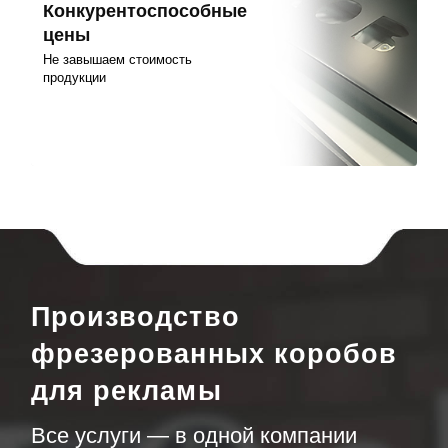
Конкурентоспособные
цены
Не завышаем стоимость
продукции
Производство
фрезерованных коробов
для рекламы
Все услуги — в одной компании