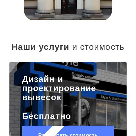
Наши услуги
и стоимость
Дизайн и
проектирование
вывесок
Бесплатно
Рассчитать стоимость