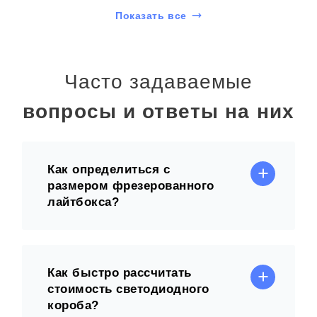
Показать все
Часто задаваемые
вопросы и ответы на них
Как определиться с
размером фрезерованного
лайтбокса?
Как быстро рассчитать
стоимость светодиодного
короба?