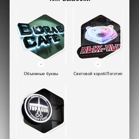
Объемные буквы
Световой короб/Логотип