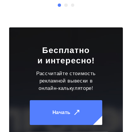
Бесплатно
и интересно!
Рассчитайте стоимость
рекламной вывески в
онлайн-калькуляторе!
Начать