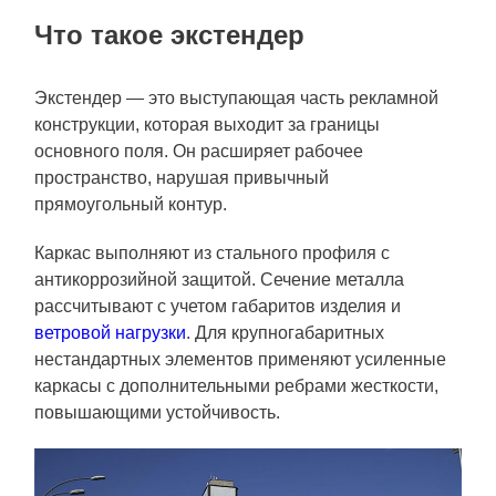
Что такое экстендер
Экстендер — это выступающая часть рекламной
конструкции, которая выходит за границы
основного поля. Он расширяет рабочее
пространство, нарушая привычный
прямоугольный контур.
Каркас выполняют из стального профиля с
антикоррозийной защитой. Сечение металла
рассчитывают с учетом габаритов изделия и
ветровой нагрузки
. Для крупногабаритных
нестандартных элементов применяют усиленные
каркасы с дополнительными ребрами жесткости,
повышающими устойчивость.