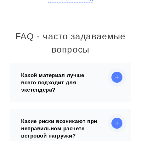
FAQ - часто задаваемые
вопросы
Какой материал лучше
всего подходит для
экстендера?
Какие риски возникают при
неправильном расчете
ветровой нагрузки?