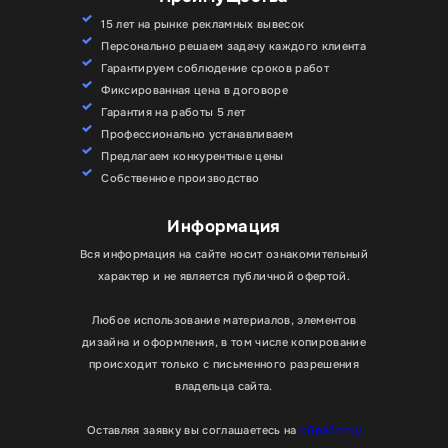
15 лет на рынке рекламных вывесок
Персонально решаем задачу каждого клиента
Гарантируем соблюдение сроков работ
Фиксированная цена в договоре
Гарантия на работы 5 лет
Профессионально устанавливаем
Предлагаем конкурентные цены
Собственное производство
Информация
Вся информация на сайте носит ознакомительный
характер и не является публичной офертой.
Любое использование материалов, элементов
дизайна и оформления, в том числе копирование
происходит только с письменного разрешения
владельца сайта.
Оставляя заявку вы соглашаетесь на
обработку