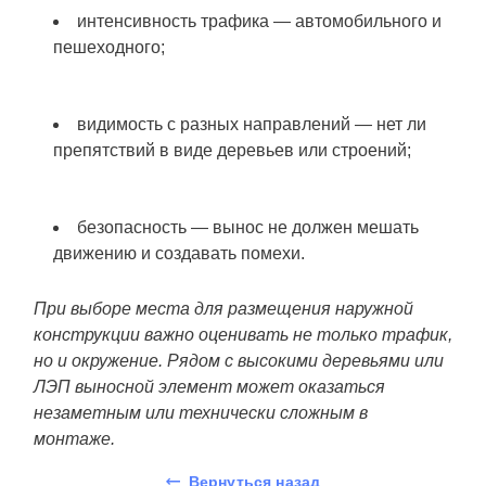
интенсивность трафика — автомобильного и
пешеходного;
видимость с разных направлений — нет ли
препятствий в виде деревьев или строений;
безопасность — вынос не должен мешать
движению и создавать помехи.
При выборе места для размещения наружной
конструкции важно оценивать не только трафик,
но и окружение. Рядом с высокими деревьями или
ЛЭП выносной элемент может оказаться
незаметным или технически сложным в
монтаже.
Вернуться назад