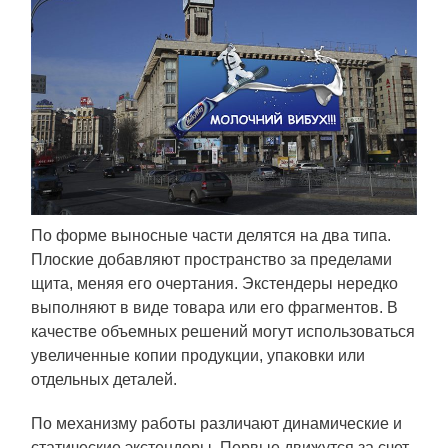
По форме выносные части делятся на два типа.
Плоские добавляют пространство за пределами
щита, меняя его очертания. Экстендеры нередко
выполняют в виде товара или его фрагментов. В
качестве объемных решений могут использоваться
увеличенные копии продукции, упаковки или
отдельных деталей.
По механизму работы различают динамические и
статические экстендеры. Первые движутся за счет