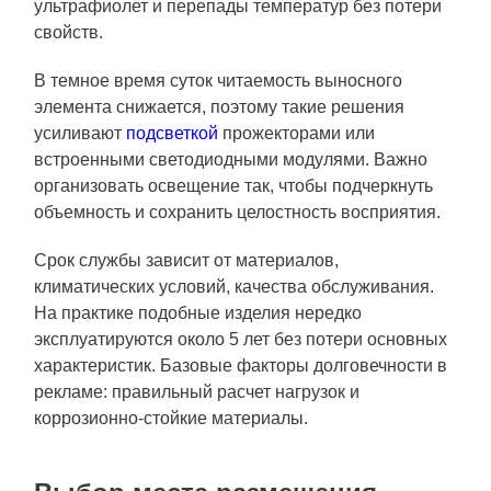
ультрафиолет и перепады температур без потери
свойств.
В темное время суток читаемость выносного
элемента снижается, поэтому такие решения
усиливают
подсветкой
прожекторами или
встроенными светодиодными модулями. Важно
организовать освещение так, чтобы подчеркнуть
объемность и сохранить целостность восприятия.
Срок службы зависит от материалов,
климатических условий, качества обслуживания.
На практике подобные изделия нередко
эксплуатируются около 5 лет без потери основных
характеристик. Базовые факторы долговечности в
рекламе: правильный расчет нагрузок и
коррозионно-стойкие материалы.