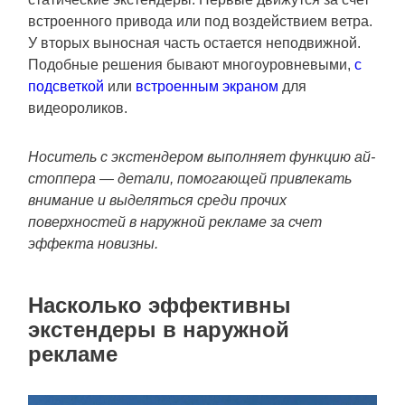
встроенного привода или под воздействием ветра.
У вторых выносная часть остается неподвижной.
Подобные решения бывают многоуровневыми,
с
подсветкой
или
встроенным экраном
для
видеороликов.
Носитель с экстендером выполняет функцию ай-
стоппера — детали, помогающей привлекать
внимание и выделяться среди прочих
поверхностей в наружной рекламе за счет
эффекта новизны.
Насколько эффективны
экстендеры в наружной
рекламе