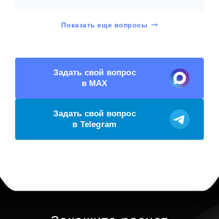
Показать еще вопросы
Задать свой вопрос
в MAX
Задать свой вопрос
в Telegram