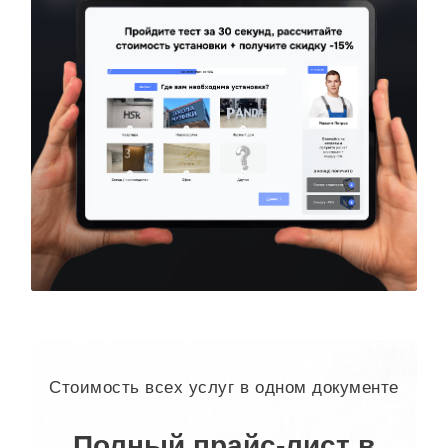
Стоимость всех услуг в одном документе
Полный прайс-лист в