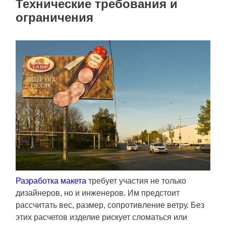
Технические требования и
ограничения
Разработка макета
требует участия не только
дизайнеров, но и инженеров. Им предстоит
рассчитать вес, размер, сопротивление ветру. Без
этих расчетов изделие рискует сломаться или