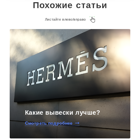
Похожие статьи
Листайте влево/вправо
Какие вывески лучше?
Смотреть подробнее