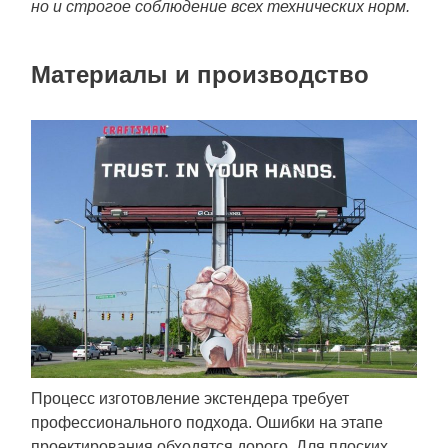
но и строгое соблюдение всех технических норм.
Материалы и производство
Процесс изготовление экстендера требует
профессионального подхода. Ошибки на этапе
проектирования обходятся дорого. Для плоских