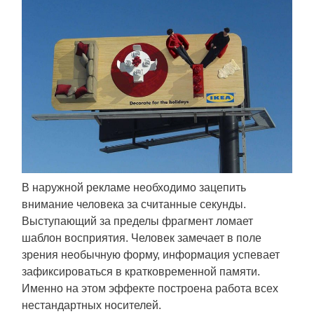
В наружной рекламе необходимо зацепить
внимание человека за считанные секунды.
Выступающий за пределы фрагмент ломает
шаблон восприятия. Человек замечает в поле
зрения необычную форму, информация успевает
зафиксироваться в кратковременной памяти.
Именно на этом эффекте построена работа всех
нестандартных носителей.