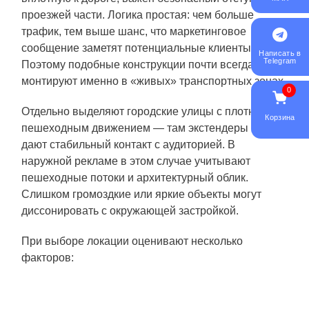
проезжей части. Логика простая: чем больше
трафик, тем выше шанс, что маркетинговое
сообщение заметят потенциальные клиенты.
Написать в
Telegram
Поэтому подобные конструкции почти всегда
монтируют именно в «живых» транспортных зонах.
0
Отдельно выделяют городские улицы с плотным
Корзина
пешеходным движением — там экстендеры тоже
дают стабильный контакт с аудиторией. В
наружной рекламе в этом случае учитывают
пешеходные потоки и архитектурный облик.
Слишком громоздкие или яркие объекты могут
диссонировать с окружающей застройкой.
При выборе локации оценивают несколько
факторов: