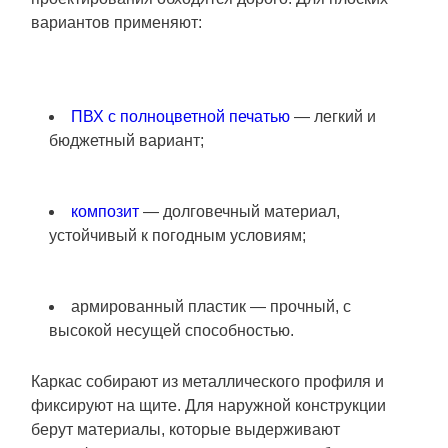
вариантов применяют:
ПВХ с полноцветной печатью
— легкий и
бюджетный вариант;
композит
— долговечный материал,
устойчивый к погодным условиям;
армированный пластик — прочный, с
высокой несущей способностью.
Каркас собирают из металлического профиля и
фиксируют на щите. Для наружной конструкции
берут материалы, которые выдерживают