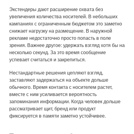
Экстендеры дают расширение охвата без
увеличения количества носителей. В небольших
кампаниях с ограниченным бюджетом это заметно
снижает нагрузку на размещение. В наружной
рекламе недостаточно просто попасть в поле
зрения. Важнее другое: удержать взгляд хотя бы на
несколько секунд. За это время сообщение
успевает считаться и закрепиться.
Нестандартные решения цепляют взгляд,
заставляют задержаться на объекте дольше
обычного. Время контакта с носителем растет,
вместе с ним усиливается вероятность
запоминания информации. Когда человек дольше
рассматривает щит, бренд или продукт
фиксируется в памяти заметно устойчивее.