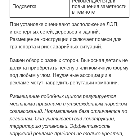
Рекомендуется для
Подсветка
повышения заметности
в темноте
При установке оценивают расположение ЛЭП,
инженерных сетей, деревьев и зданий.
Размещение конструкции исключает помехи для
транспорта и риск аварийных ситуаций.
Важен обзор с разных сторон. Выносная деталь не
должна приобретать нелепую или комичную форму
под любым углом. Неудачные ассоциации в
рекламе могут навредить репутации компании.
Размещение подобных щитов регулируется
местными правилами и утвержденным порядком
согласований. Нормативная база отличается по
регионам. Она учитывает вид конструкции,
территорию установки. Эффективность
наружной рекламе придает не только креатив,