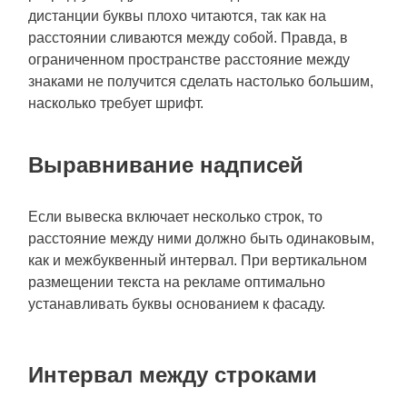
дистанции буквы плохо читаются, так как на
расстоянии сливаются между собой. Правда, в
ограниченном пространстве расстояние между
знаками не получится сделать настолько большим,
насколько требует шрифт.
Выравнивание надписей
Если вывеска включает несколько строк, то
расстояние между ними должно быть одинаковым,
как и межбуквенный интервал. При вертикальном
размещении текста на рекламе оптимально
устанавливать буквы основанием к фасаду.
Интервал между строками