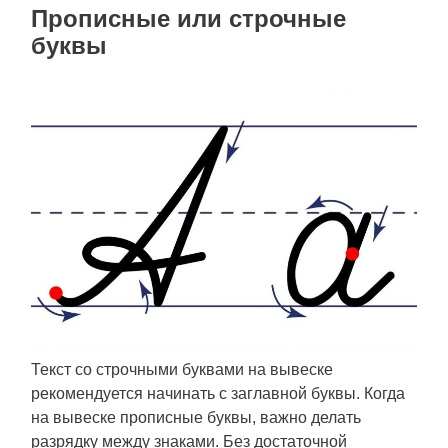
Прописные или строчные
буквы
Текст со строчными буквами на вывеске
рекомендуется начинать с заглавной буквы. Когда
на вывеске прописные буквы, важно делать
разрядку между знаками. Без достаточной