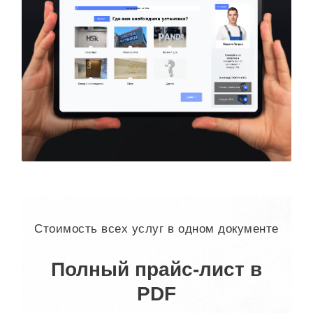
Стоимость всех услуг в одном документе
Полный прайс-лист в
PDF