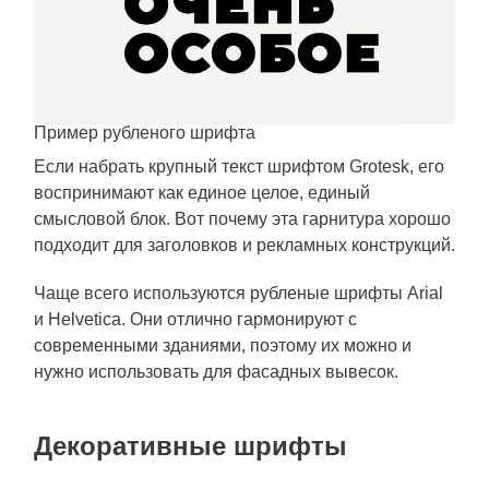
Пример рубленого шрифта
Если набрать крупный текст шрифтом Grotesk, его
воспринимают как единое целое, единый
смысловой блок. Вот почему эта гарнитура хорошо
подходит для заголовков и рекламных конструкций.
Чаще всего используются рубленые шрифты Arial
и Helvetica. Они отлично гармонируют с
современными зданиями, поэтому их можно и
нужно использовать для фасадных вывесок.
Декоративные шрифты