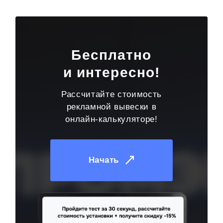
Бесплатно
и интересно!
Рассчитайте стоимость
рекламной вывески в
онлайн-калькуляторе!
Начать