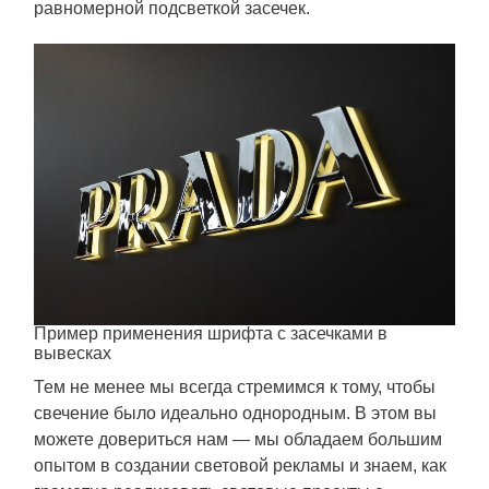
равномерной подсветкой засечек.
Пример применения шрифта с засечками в
вывесках
Тем не менее мы всегда стремимся к тому, чтобы
свечение было идеально однородным. В этом вы
можете довериться нам — мы обладаем большим
опытом в создании световой рекламы и знаем, как