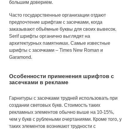
большим доверием.
Часто государственные организации отдают
предпочтение шрифтам с засечками, когда
заказывают объёмные буквы для своих вывесок.
Serif шрифты органично выглядят на
архитектурных памятниках. Самые известные
шрифты с засечками – Times New Roman и
Garamond.
Особенности применения шрифтов с
засечками в рекламе
Гарнитуры с засечками трудней использовать при
создании световых букв. Стоимость таких
рекламных элементов обычно выше на 10-15%,
чем у букв с рублеными очертаниями. Кроме того, у
таких элементов возникают трудности с