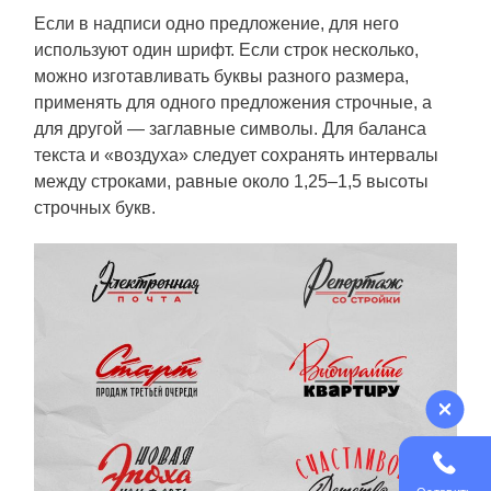
Если в надписи одно предложение, для него
используют один шрифт. Если строк несколько,
можно изготавливать буквы разного размера,
применять для одного предложения строчные, а
для другой — заглавные символы. Для баланса
текста и «воздуха» следует сохранять интервалы
между строками, равные около 1,25–1,5 высоты
строчных букв.