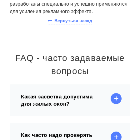
разработаны специально и успешно применяются
для усиления рекламного эффекта.
Вернуться назад
FAQ - часто задаваемые
вопросы
Какая засветка допустима
для жилых окон?
Как часто надо проверять