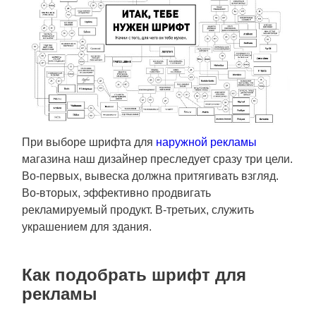
О КОМПАНИИ
При выборе шрифта для
наружной рекламы
магазина наш дизайнер преследует сразу три цели.
Во-первых, вывеска должна притягивать взгляд.
Во-вторых, эффективно продвигать
рекламируемый продукт. В-третьих, служить
украшением для здания.
Как подобрать шрифт для
рекламы