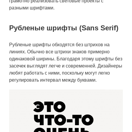
грамотно реализовать световые проекты с
разными шрифтами.
Рубленые шрифты (Sans Serif)
Рубленые шрифты обходятся без штрихов на
линиях. Обычно все штрихи знаков примерно
одинаковой ширины. Благодаря этому шрифты без
засечек выглядят легче и современней. Дизайнеры
любят работать с ними, поскольку могут легко
регулировать интервал между буквами.