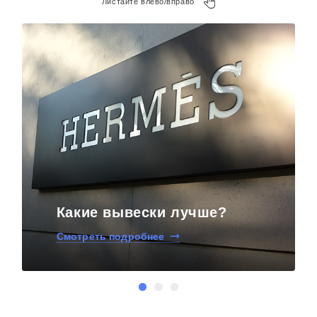
Листайте влево/вправо
Какие вывески лучше?
Смотреть подробнее