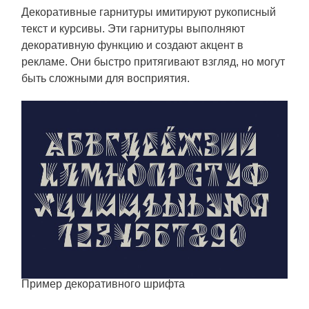
Декоративные гарнитуры имитируют рукописный
текст и курсивы. Эти гарнитуры выполняют
декоративную функцию и создают акцент в
рекламе. Они быстро притягивают взгляд, но могут
быть сложными для восприятия.
Пример декоративного шрифта