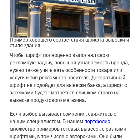
Пример хорошего соответствия шрифта вывески и
стиля здания
Чтобы шрифт полноценно выполнял свою
рекламную задачу, повышая узнаваемость бренда,
нужно также учитывать особенности товара или
услуги и тип рекламного носителя. Декоративный
шрифт не подойдет для вывески банка, а шрифт с
засечками будет смотреться слишком строго на
вывеске продуктового магазина.
Если выбор вызывает сомнения, свяжитесь с
нашим специалистом. В нашем
портфолио
множество примеров готовых вывесок с разными
шрифтами, в том числе с авторскими. Они были