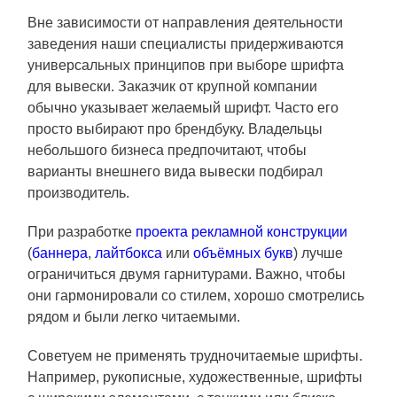
Вне зависимости от направления деятельности
заведения наши специалисты придерживаются
универсальных принципов при выборе шрифта
для вывески. Заказчик от крупной компании
обычно указывает желаемый шрифт. Часто его
просто выбирают про брендбуку. Владельцы
небольшого бизнеса предпочитают, чтобы
варианты внешнего вида вывески подбирал
производитель.
При разработке
проекта рекламной конструкции
(
баннера
,
лайтбокса
или
объёмных букв
) лучше
ограничиться двумя гарнитурами. Важно, чтобы
они гармонировали со стилем, хорошо смотрелись
рядом и были легко читаемыми.
Советуем не применять трудночитаемые шрифты.
Например, рукописные, художественные, шрифты