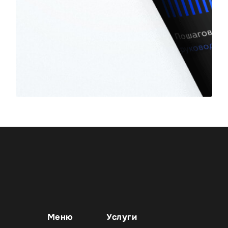
Меню
Услуги