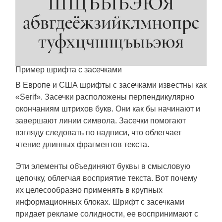
Пример шрифта с засечками
В Европе и США шрифты с засечками известны как
«Serif». Засечки расположены перпендикулярно
окончаниям штрихов букв. Они как бы начинают и
завершают линии символа. Засечки помогают
взгляду следовать по надписи, что облегчает
чтение длинных фрагментов текста.
Эти элементы объединяют буквы в смысловую
цепочку, облегчая восприятие текста. Вот почему
их целесообразно применять в крупных
информационных блоках. Шрифт с засечками
придает рекламе солидности, ее воспринимают с