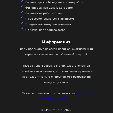
Гарантируем соблюдение сроков работ
Фиксированная цена в договоре
Гарантия на работы 5 лет
Профессионально устанавливаем
Предлагаем конкурентные цены
Собственное производство
Информация
Вся информация на сайте носит ознакомительный
характер и не является публичной офертой.
Любое использование материалов, элементов
дизайна и оформления, в том числе копирование
происходит только с письменного разрешения
владельца сайта.
Оставляя заявку вы соглашаетесь на
обработку
персональных данных
© RPKLUXEXPO 2026.