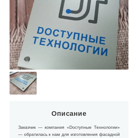
О КОМПАНИИ
Описание
Заказчик — компания «Dоступные Технологии»
— обратилась к нам для изготовления фасадной