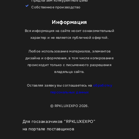
Предлагаем конкурентные цены
Собственное производство
Информация
Вся информация на сайте носит ознакомительный
характер и не является публичной офертой.
Любое использование материалов, элементов
дизайна и оформления, в том числе копирование
происходит только с письменного разрешения
владельца сайта.
Оставляя заявку вы соглашаетесь на
обработку
персональных данных
© RPKLUXEXPO 2026.
Для госзаказчиков “RPKLUXEXPO”
на портале поставщиков