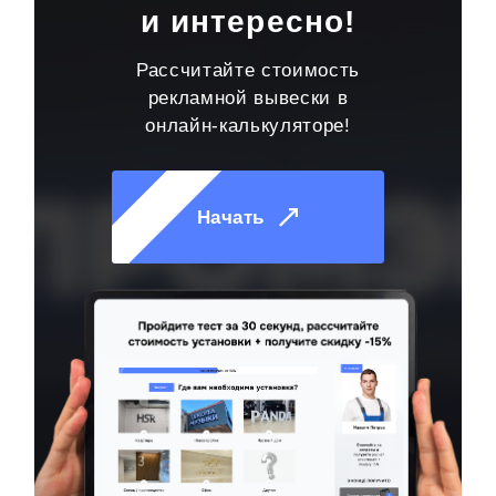
и интересно!
Рассчитайте стоимость
рекламной вывески в
онлайн-калькуляторе!
Начать