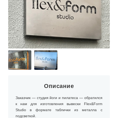
О КОМПАНИИ
Описание
Заказчик — студия йоги и пилатеса — обратился
к нам для изготовления вывески Flex&Form
Studio в формате таблички из металла с
подсветкой.