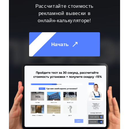
Рассчитайте стоимость
рекламной вывески в
онлайн-калькуляторе!
Начать