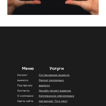
Меню
Услуги
Каталог
Согласование вывесок
вывесок
Ремонт рекламных
Портфолио
вывесок
Контакты
Дизайн-проект вывески
О компании
Комплексное оформление
Карта сайта
магазинов, ТЦ и мест