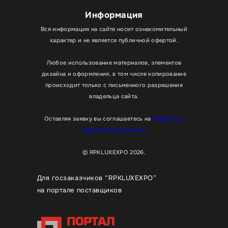
Информация
Вся информация на сайте носит ознакомительный
характер и не является публичной офертой.
Любое использование материалов, элементов
дизайна и оформления, в том числе копирование
происходит только с письменного разрешения
владельца сайта.
Оставляя заявку вы соглашаетесь на
обработку
персональных данных
© RPKLUXEXPO 2026.
Для госзаказчиков “RPKLUXEXPO”
на портале поставщиков