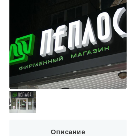
О КОМПАНИИ
Описание