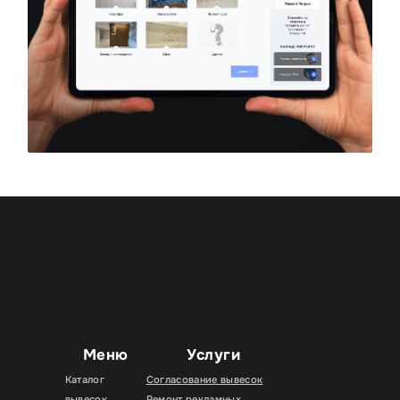
Меню
Услуги
Каталог
Согласование вывесок
вывесок
Ремонт рекламных