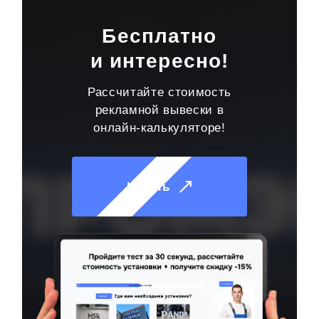
Бесплатно
и интересно!
Рассчитайте стоимость
рекламной вывески в
онлайн-калькуляторе!
Начать