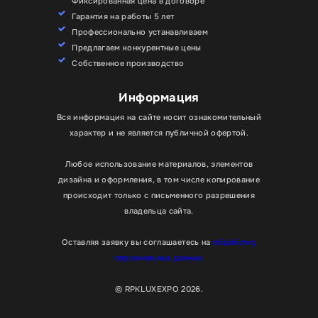
Фиксированная цена в договоре
Гарантия на работы 5 лет
Профессионально устанавливаем
Предлагаем конкурентные цены
Собственное производство
Информация
Вся информация на сайте носит ознакомительный
характер и не является публичной офертой.
Любое использование материалов, элементов
дизайна и оформления, в том числе копирование
происходит только с письменного разрешения
владельца сайта.
Оставляя заявку вы соглашаетесь на
обработку
персональных данных
© RPKLUXEXPO 2026.