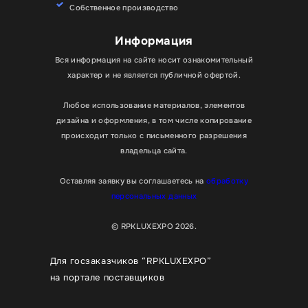
Собственное производство
Информация
Вся информация на сайте носит ознакомительный
характер и не является публичной офертой.
Любое использование материалов, элементов
дизайна и оформления, в том числе копирование
происходит только с письменного разрешения
владельца сайта.
Оставляя заявку вы соглашаетесь на
обработку
персональных данных
© RPKLUXEXPO 2026.
Для госзаказчиков “RPKLUXEXPO”
на портале поставщиков