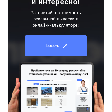
и интересно!
Рассчитайте стоимость
рекламной вывески в
онлайн-калькуляторе!
Начать