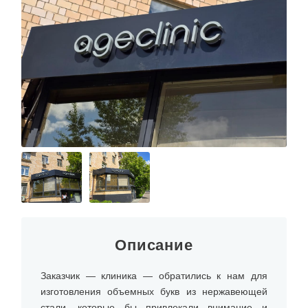
О КОМПАНИИ
Описание
Заказчик — клиника — обратились к нам для
изготовления объемных букв из нержавеющей
стали, которые бы привлекали внимание и