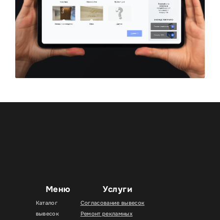
Меню
Услуги
Каталог
Согласование вывесок
вывесок
Ремонт рекламных