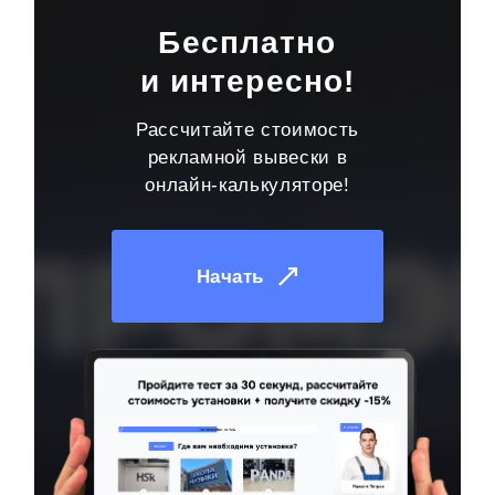
Бесплатно
и интересно!
Рассчитайте стоимость
рекламной вывески в
онлайн-калькуляторе!
Начать