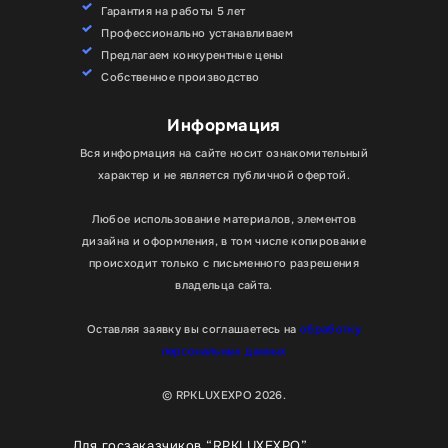
Гарантия на работы 5 лет
Профессионально устанавливаем
Предлагаем конкурентные цены
Собственное производство
Информация
Вся информация на сайте носит ознакомительный
характер и не является публичной офертой.
Любое использование материалов, элементов
дизайна и оформления, в том числе копирование
происходит только с письменного разрешения
владельца сайта.
Оставляя заявку вы соглашаетесь на
обработку
персональных данных
© RPKLUXEXPO 2026.
Для госзаказчиков “RPKLUXEXPO”