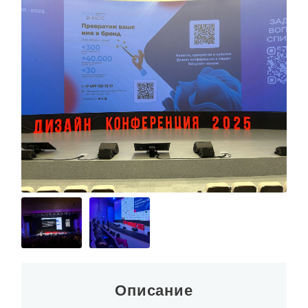
О КОМПАНИИ
Описание