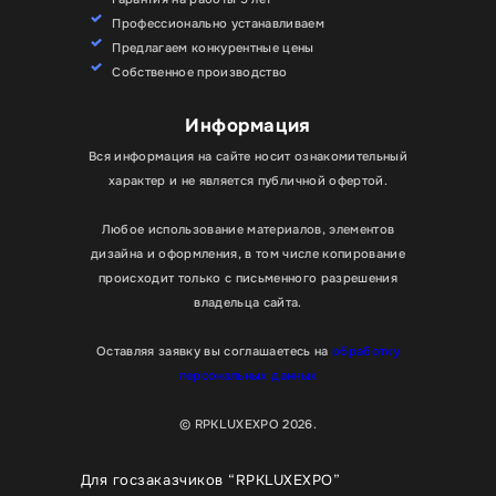
Профессионально устанавливаем
Предлагаем конкурентные цены
Собственное производство
Информация
Вся информация на сайте носит ознакомительный
характер и не является публичной офертой.
Любое использование материалов, элементов
дизайна и оформления, в том числе копирование
происходит только с письменного разрешения
владельца сайта.
Оставляя заявку вы соглашаетесь на
обработку
персональных данных
© RPKLUXEXPO 2026.
Для госзаказчиков “RPKLUXEXPO”