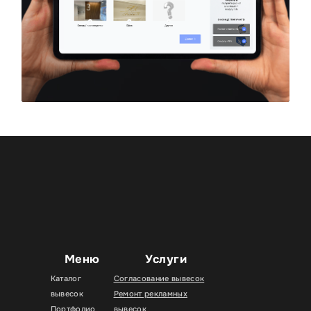
Меню
Услуги
Каталог
Согласование вывесок
вывесок
Ремонт рекламных
Портфолио
вывесок