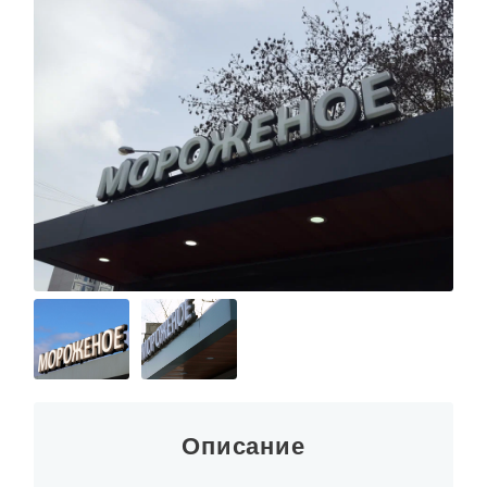
О КОМПАНИИ
Описание