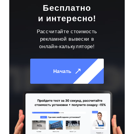
Бесплатно
и интересно!
Рассчитайте стоимость
рекламной вывески в
онлайн-калькуляторе!
Начать