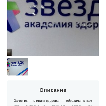
О КОМПАНИИ
Описание
Заказчик — клиника здоровья — обратился к нам