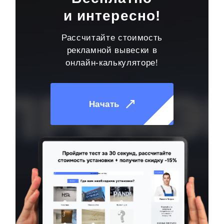
и интересно!
Рассчитайте стоимость
рекламной вывески в
онлайн-калькуляторе!
Начать