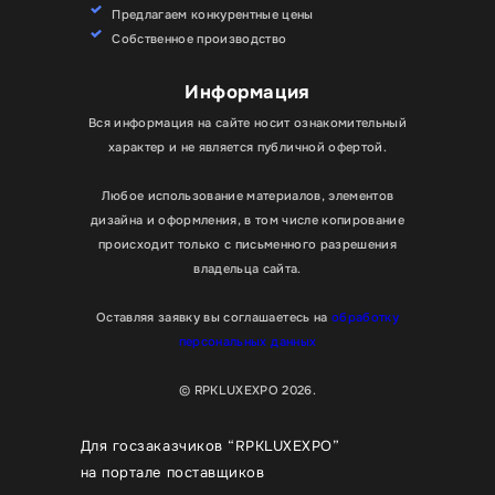
Предлагаем конкурентные цены
Собственное производство
Информация
Вся информация на сайте носит ознакомительный
характер и не является публичной офертой.
Любое использование материалов, элементов
дизайна и оформления, в том числе копирование
происходит только с письменного разрешения
владельца сайта.
Оставляя заявку вы соглашаетесь на
обработку
персональных данных
© RPKLUXEXPO 2026.
Для госзаказчиков “RPKLUXEXPO”
на портале поставщиков