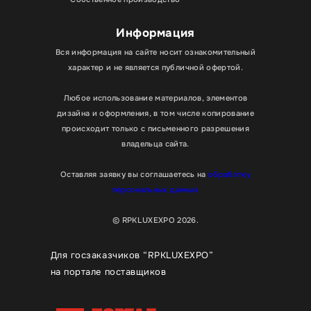
Информация
Вся информация на сайте носит ознакомительный
характер и не является публичной офертой.
Любое использование материалов, элементов
дизайна и оформления, в том числе копирование
происходит только с письменного разрешения
владельца сайта.
Оставляя заявку вы соглашаетесь на
обработку
персональных данных
© RPKLUXEXPO 2026.
Для госзаказчиков “RPKLUXEXPO”
на портале поставщиков