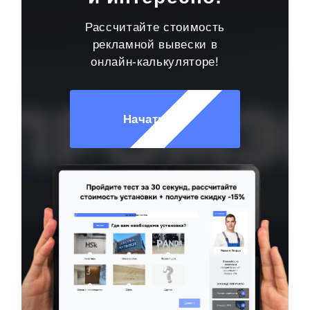
Рассчитайте стоимость
рекламной вывески в
онлайн-калькуляторе!
Начать