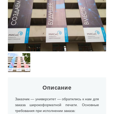
О КОМПАНИИ
Описание
Заказчик — университет — обратились к нам для
заказа широкоформатной печати. Основные
требования при исполнении заказа: