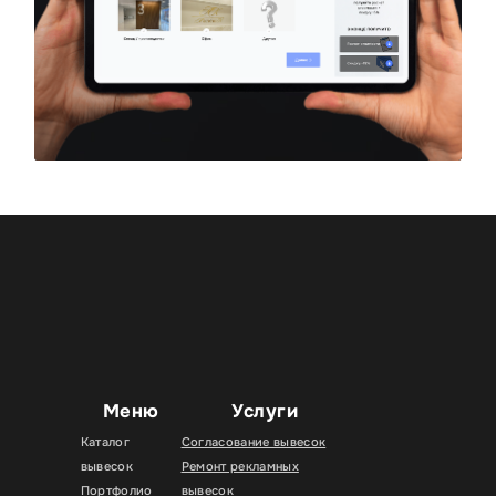
Меню
Услуги
Каталог
Согласование вывесок
вывесок
Ремонт рекламных
Портфолио
вывесок