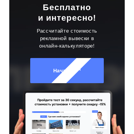
Бесплатно
и интересно!
Рассчитайте стоимость
рекламной вывески в
онлайн-калькуляторе!
Начать