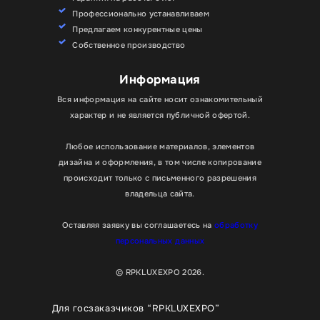
Профессионально устанавливаем
Предлагаем конкурентные цены
Собственное производство
Информация
Вся информация на сайте носит ознакомительный
характер и не является публичной офертой.
Любое использование материалов, элементов
дизайна и оформления, в том числе копирование
происходит только с письменного разрешения
владельца сайта.
Оставляя заявку вы соглашаетесь на
обработку
персональных данных
© RPKLUXEXPO 2026.
Для госзаказчиков “RPKLUXEXPO”