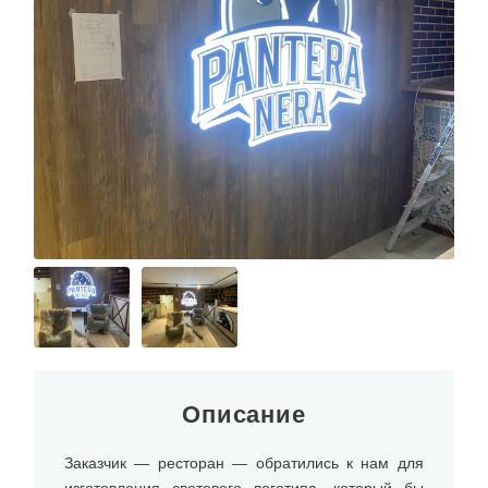
О КОМПАНИИ
Описание
Заказчик — ресторан — обратились к нам для