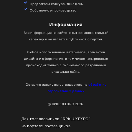
Предлагаем конкурентные цены
Собственное производство
Информация
Вся информация на сайте носит ознакомительный
характер и не является публичной офертой.
Любое использование материалов, элементов
дизайна и оформления, в том числе копирование
происходит только с письменного разрешения
владельца сайта.
Оставляя заявку вы соглашаетесь на
обработку
персональных данных
© RPKLUXEXPO 2026.
Для госзаказчиков “RPKLUXEXPO”
на портале поставщиков