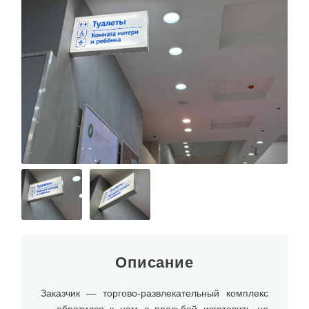
О КОМПАНИИ
Описание
Заказчик — торгово-развлекательный комплекс