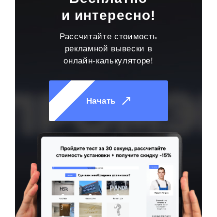
и интересно!
Рассчитайте стоимость
рекламной вывески в
онлайн-калькуляторе!
Начать