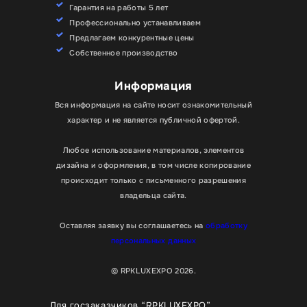
Гарантия на работы 5 лет
Профессионально устанавливаем
Предлагаем конкурентные цены
Собственное производство
Информация
Вся информация на сайте носит ознакомительный
характер и не является публичной офертой.
Любое использование материалов, элементов
дизайна и оформления, в том числе копирование
происходит только с письменного разрешения
владельца сайта.
Оставляя заявку вы соглашаетесь на
обработку
персональных данных
© RPKLUXEXPO 2026.
Для госзаказчиков “RPKLUXEXPO”