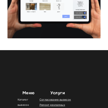
Меню
Услуги
Каталог
Согласование вывесок
вывесок
Ремонт рекламных