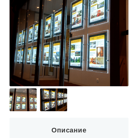
О КОМПАНИИ
Описание