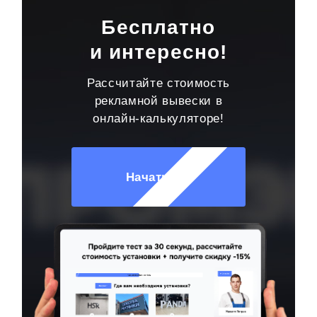
Бесплатно
и интересно!
Рассчитайте стоимость
рекламной вывески в
онлайн-калькуляторе!
Начать