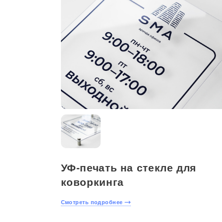
УФ-печать на стекле для
коворкинга
Смотреть подробнее