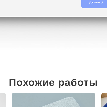
Далее
Похожие работы