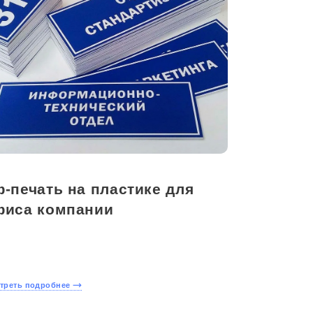
-печать на пластике для
фиса компании
треть подробнее