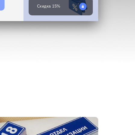
Скидка 15%