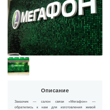
О КОМПАНИИ
Описание
Заказчик — салон связи «Мегафон» —
обратились к нам для изготовления живой