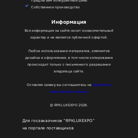
Предлагаем конкурентные цены
Собственное производство
Информация
Вся информация на сайте носит ознакомительный
характер и не является публичной офертой.
Любое использование материалов, элементов
дизайна и оформления, в том числе копирование
происходит только с письменного разрешения
владельца сайта.
Оставляя заявку вы соглашаетесь на
обработку
персональных данных
© RPKLUXEXPO 2026.
Для госзаказчиков “RPKLUXEXPO”
на портале поставщиков