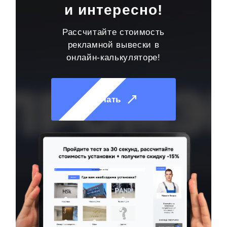
и интересно!
Рассчитайте стоимость
рекламной вывески в
онлайн-калькуляторе!
Начать