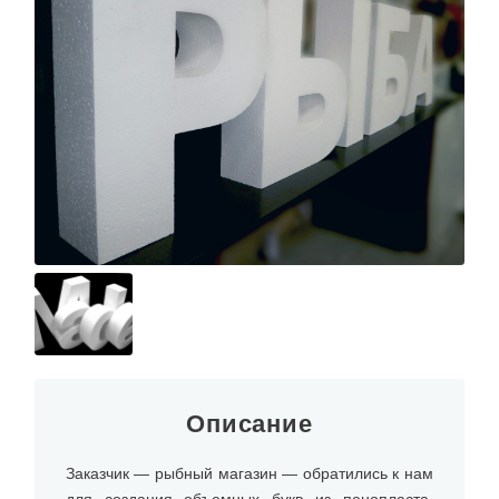
О КОМПАНИИ
Описание
Заказчик — рыбный магазин — обратились к нам