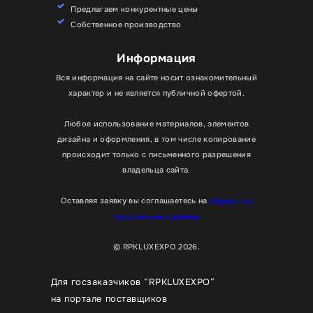
Предлагаем конкурентные цены
Собственное производство
Информация
Вся информация на сайте носит ознакомительный
характер и не является публичной офертой.
Любое использование материалов, элементов
дизайна и оформления, в том числе копирование
происходит только с письменного разрешения
владельца сайта.
Оставляя заявку вы соглашаетесь на
обработку
персональных данных
© RPKLUXEXPO 2026.
Для госзаказчиков “RPKLUXEXPO”
на портале поставщиков