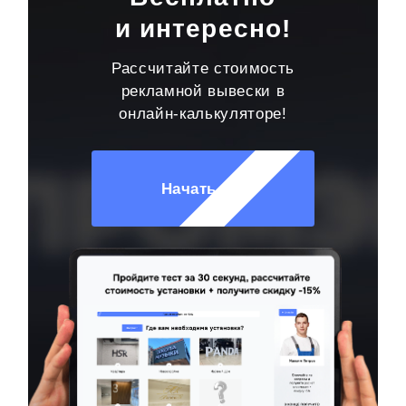
и интересно!
Рассчитайте стоимость
рекламной вывески в
онлайн-калькуляторе!
Начать