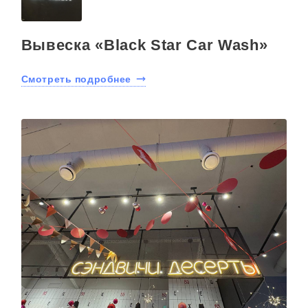
Вывеска «Black Star Car Wash»
Смотреть подробнее