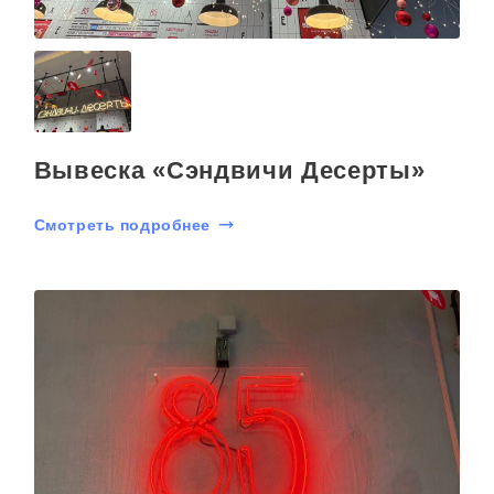
Вывеска «Сэндвичи Десерты»
Смотреть подробнее