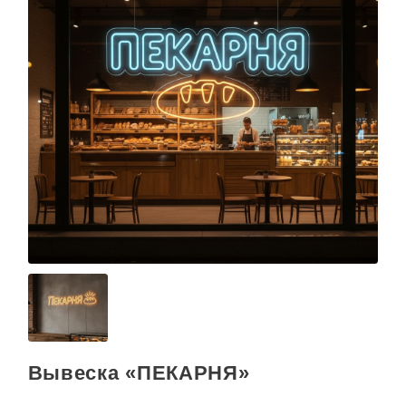
О КОМПАНИИ
Вывеска «ПЕКАРНЯ»