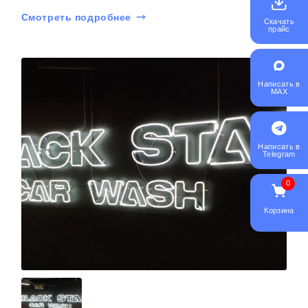
Смотреть подробнее
Скачать
прайс
Написать в
MAX
Написать в
Telegram
0
Корзина