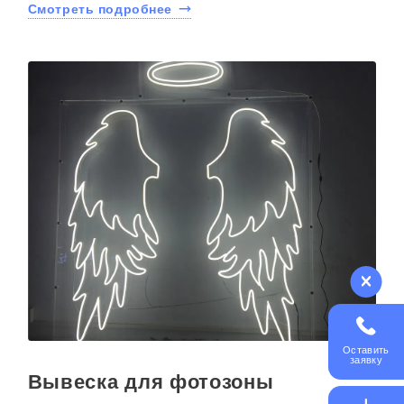
Смотреть подробнее
Оставить
заявку
Вывеска для фотозоны