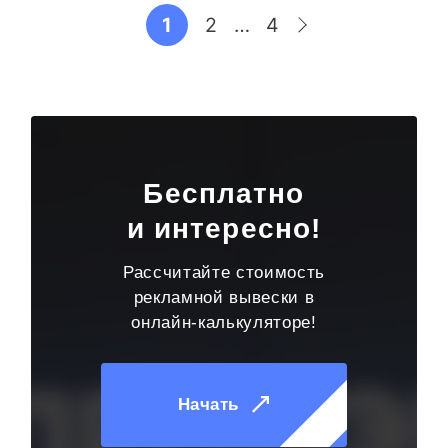
1
2
…
4
Бесплатно
и интересно!
Рассчитайте стоимость
рекламной вывески в
онлайн-калькуляторе!
Начать