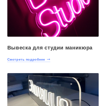
Вывеска для студии маникюра
Смотреть подробнее