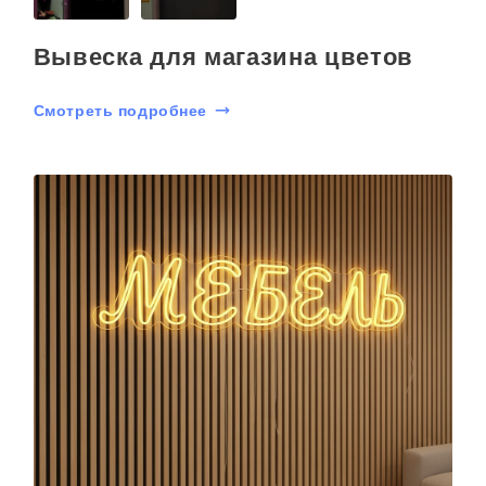
Вывеска для магазина цветов
Смотреть подробнее