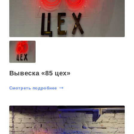
Вывеска «85 цех»
Смотреть подробнее