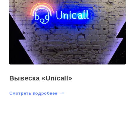
Вывеска «Unicall»
Смотреть подробнее