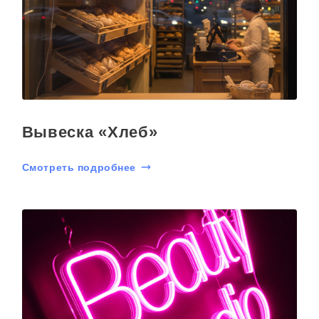
Вывеска «Хлеб»
Смотреть подробнее