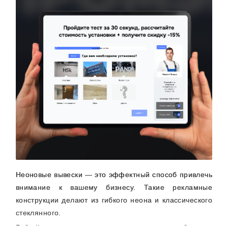
Неоновые вывески — это эффектный способ привлечь
внимание к вашему бизнесу. Такие рекламные
конструкции делают из гибкого неона и классического
стеклянного.
Гибкий неон — это силиконовые трубки со