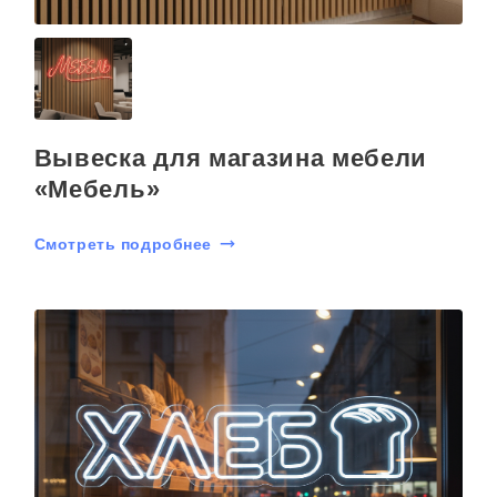
Вывеска для магазина мебели
«Мебель»
Смотреть подробнее