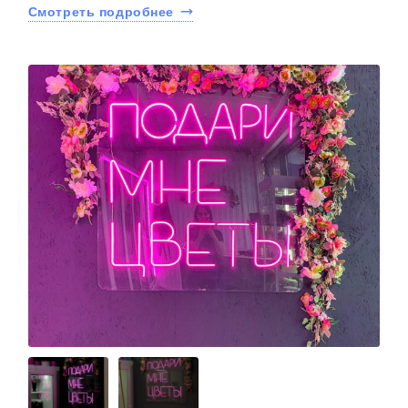
Смотреть подробнее