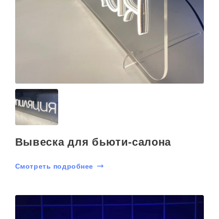
Вывеска для бьюти-салона
Смотреть подробнее