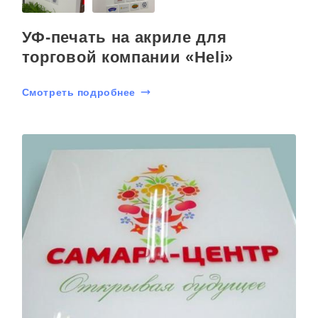
УФ-печать на акриле для
торговой компании «Heli»
Смотреть подробнее