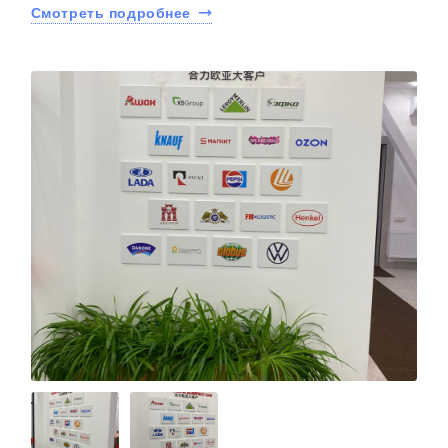
Смотреть подробнее