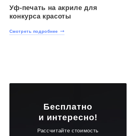
Уф-печать на акриле для
конкурса красоты
Смотреть подробнее
Бесплатно
и интересно!
Рассчитайте стоимость