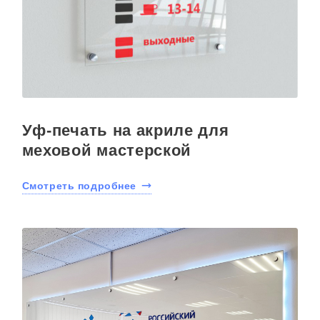
Уф-печать на акриле для
меховой мастерской
Смотреть подробнее