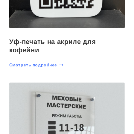
Уф-печать на акриле для
кофейни
Смотреть подробнее