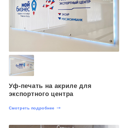
Уф-печать на акриле для
экспортного центра
Смотреть подробнее