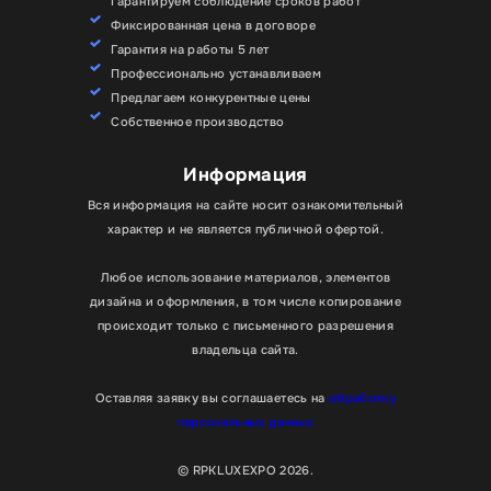
Гарантируем соблюдение сроков работ
Фиксированная цена в договоре
Гарантия на работы 5 лет
Профессионально устанавливаем
Предлагаем конкурентные цены
Собственное производство
Информация
Вся информация на сайте носит ознакомительный
характер и не является публичной офертой.
Любое использование материалов, элементов
дизайна и оформления, в том числе копирование
происходит только с письменного разрешения
владельца сайта.
Оставляя заявку вы соглашаетесь на
обработку
персональных данных
© RPKLUXEXPO 2026.