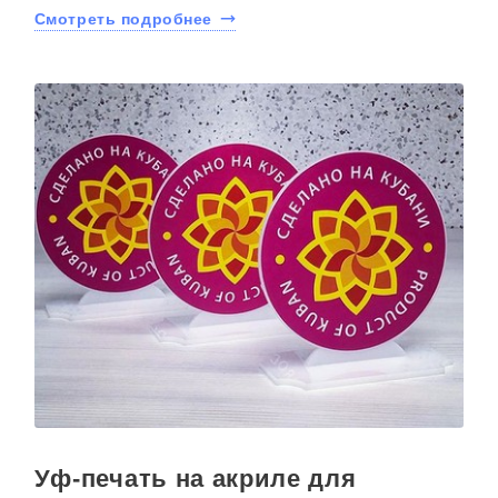
Смотреть подробнее
Уф-печать на акриле для