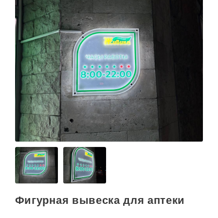
О КОМПАНИИ
Фигурная вывеска для аптеки