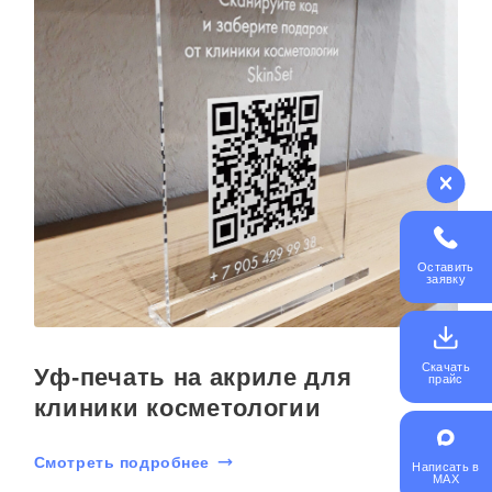
Оставить
заявку
Скачать
Уф-печать на акриле для
прайс
клиники косметологии
Смотреть подробнее
Написать в
MAX