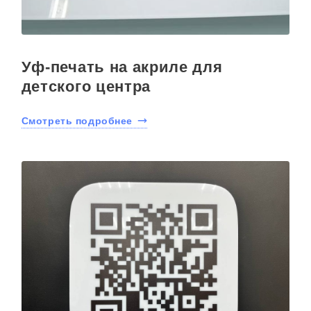
Уф-печать на акриле для
детского центра
Смотреть подробнее