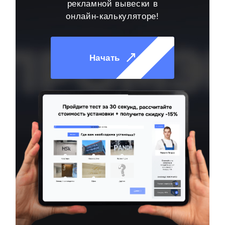
рекламной вывески в
онлайн-калькуляторе!
Начать