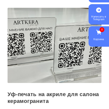
Написать в
Telegram
0
Корзина
Уф-печать на акриле для салона
керамогранита