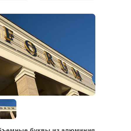
бъемные буквы из алюминия