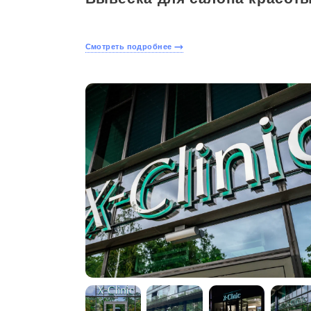
Смотреть подробнее