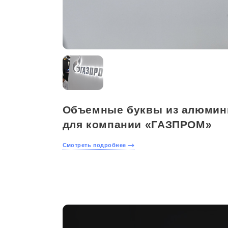
Объемные буквы из алюмин
для компании «ГАЗПРОМ»
Смотреть подробнее