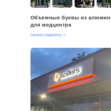
Объемные буквы из алюмин
для медцентра
Смотреть подробнее