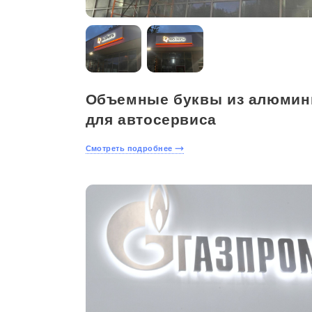
Объемные буквы из алюмин
для автосервиса
Смотреть подробнее